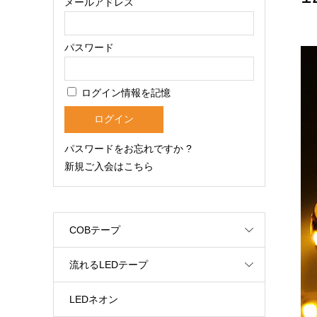
メールアドレス
パスワード
ログイン情報を記憶
パスワードをお忘れですか ?
新規ご入会はこちら
COBテープ
流れるLEDテープ
LEDネオン