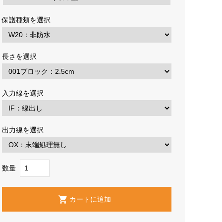
保護種類を選択
長さを選択
入力線を選択
出力線を選択
数量