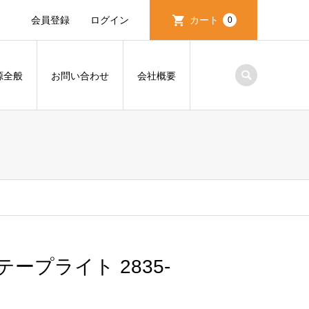
会員登録
ログイン
カート
0
源全般
お問い合わせ
会社概要
テープライト 2835-