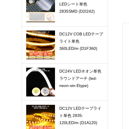
LEDシート単色
2835SMD (D2I242)
DC12V COB LEDテープ
ライト単色
360LED/m (D1F360)
DC24V LEDネオン単色
ラウンドアーチ (led-
neon-sin-Etype)
DC12V LEDテープライ
ト単色 2835-
120LED/m (D1A120)