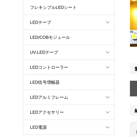
フレキシブルLEDシート
LEDテープ
LED/COBモジュール
UV-LEDテープ
LEDコントローラー
LED信号増幅器
LEDアルミフレーム
LEDアクセサリー
LED電源