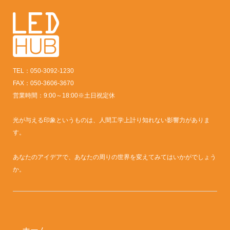
TEL：050-3092-1230
FAX：050-3606-3670
営業時間：9:00～18:00※土日祝定休
光が与える印象というものは、人間工学上計り知れない影響力がありま
す。
あなたのアイデアで、あなたの周りの世界を変えてみてはいかがでしょう
か。