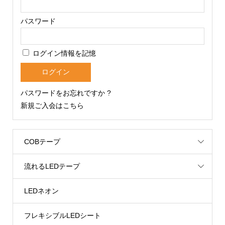
パスワード
ログイン情報を記憶
パスワードをお忘れですか ?
新規ご入会はこちら
COBテープ
流れるLEDテープ
LEDネオン
フレキシブルLEDシート