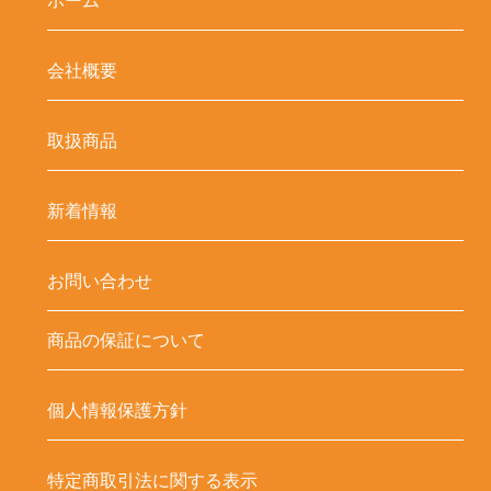
ホーム
会社概要
取扱商品
新着情報
お問い合わせ
商品の保証について
個人情報保護方針
特定商取引法に関する表示