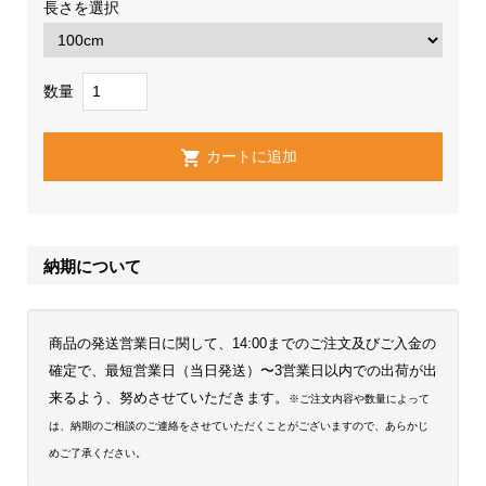
長さを選択
数量
納期について
商品の発送営業日に関して、14:00までのご注文及びご入金の
確定で、最短営業日（当日発送）〜3営業日以内での出荷が出
来るよう、努めさせていただきます。
※ご注文内容や数量によって
は、納期のご相談のご連絡をさせていただくことがございますので、あらかじ
めご了承ください。