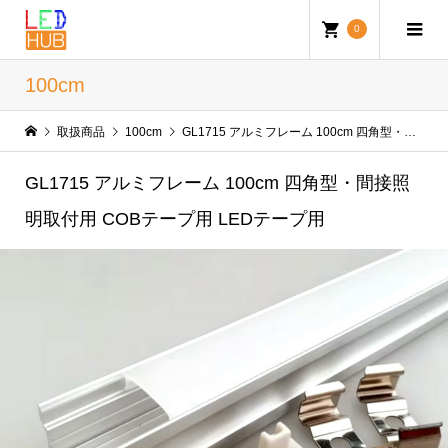
0
100cm
取扱商品
100cm
GL1715 アルミフレーム 100cm 四角型・間接照明取付用 COBテープ用 LEDテープ用
GL1715 アルミフレーム 100cm 四角型・間接照
明取付用 COBテープ用 LEDテープ用