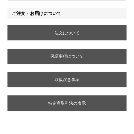
ご注文・お届けについて
注文について
保証事項について
取扱注意事項
特定商取引法の表示