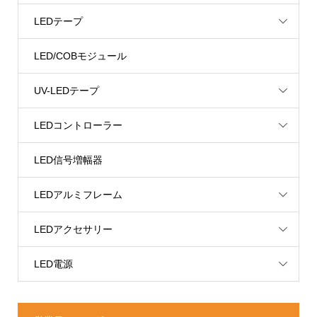
LEDテープ
LED/COBモジュール
UV-LEDテープ
LEDコントローラー
LED信号増幅器
LEDアルミフレーム
LEDアクセサリー
LED電源