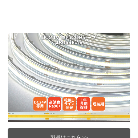
製品はこちら>>