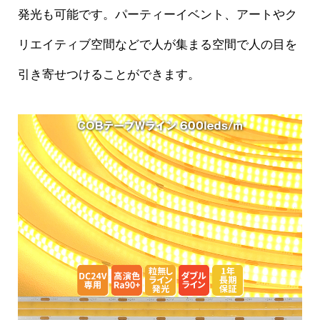
発光も可能です。パーティーイベント、アートやク
リエイティブ空間などで人が集まる空間で人の目を
引き寄せつけることができます。