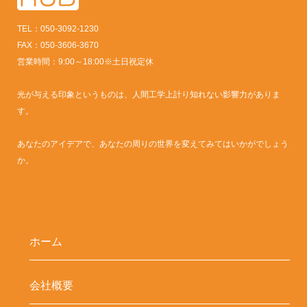
TEL：050-3092-1230
FAX：050-3606-3670
営業時間：9:00～18:00※土日祝定休
光が与える印象というものは、人間工学上計り知れない影響力がありま
す。
あなたのアイデアで、あなたの周りの世界を変えてみてはいかがでしょう
か。
ホーム
会社概要