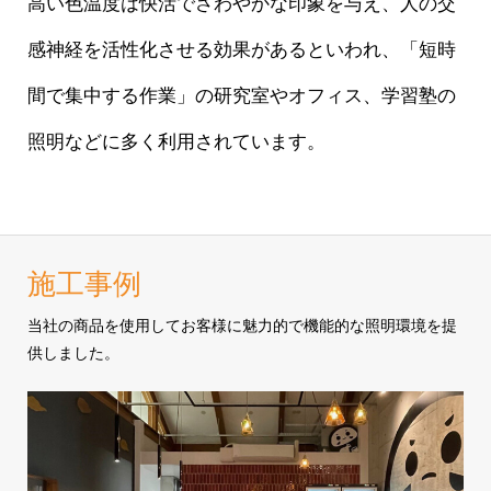
高い色温度は快活でさわやかな印象を与え、人の交
感神経を活性化させる効果があるといわれ、「短時
間で集中する作業」の研究室やオフィス、学習塾の
照明などに多く利用されています。
施工事例
当社の商品を使用してお客様に魅力的で機能的な照明環境を提
供しました。