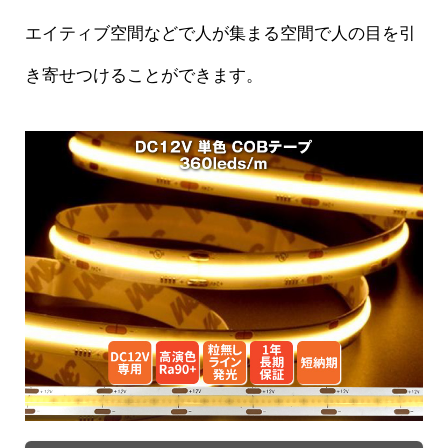
エイティブ空間などで人が集まる空間で人の目を引
き寄せつけることができます。