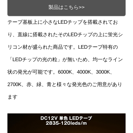
製品はこちら>>
テープ基板上に小さなLEDチップを搭載されてお
り、直線に搭載されたそのLEDチップの上に蛍光シ
リコン材が盛られた商品です。LEDテープ特有の
「LEDチップの光の粒」が無いため、均一なライン
状の発光が可能です。6000K、4000K、3000K、
2700K、赤、緑、青と様々な発光色のご用意があり
ます