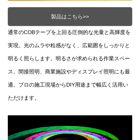
製品はこちら>>
通常のCOBテープを上回る圧倒的な光量と高輝度を
実現。光のムラや粒感がなく、広範囲をしっかりと
明るく照らします。明るさが求められる作業スペー
ス、間接照明、商業施設やディスプレイ照明にも最
適。プロの施工現場からDIY用途まで幅広く活用い
ただけます。