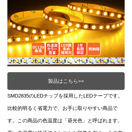
製品はこちら>>
SMD2835のLEDチップを採用したLEDテープです。
比較的明るく省電力で、お手に取りやすい商品で
す。この商品の色温度は「昼光色」と呼ばれます。