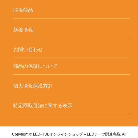
取扱商品
新着情報
お問い合わせ
商品の保証について
個人情報保護方針
特定商取引法に関する表示
Copyright ©
LED-HUBオンラインショップ – LEDテープ関連商品. All