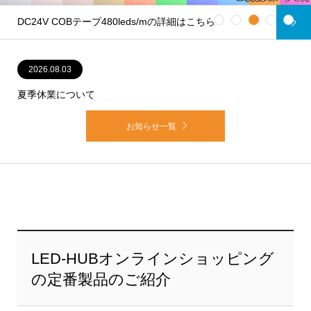
1
2
3
4
5
DC24V COBテープ480leds/mの詳細はこちら
2026.08.03
夏季休業について
お知らせ一覧
LED-HUBオンラインショッピング
の定番製品のご紹介