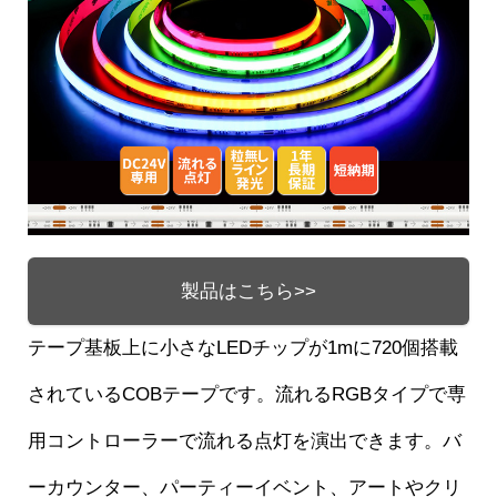
製品はこちら>>
テープ基板上に小さなLEDチップが1mに720個搭載
されているCOBテープです。流れるRGBタイプで専
用コントローラーで流れる点灯を演出できます。バ
ーカウンター、パーティーイベント、アートやクリ