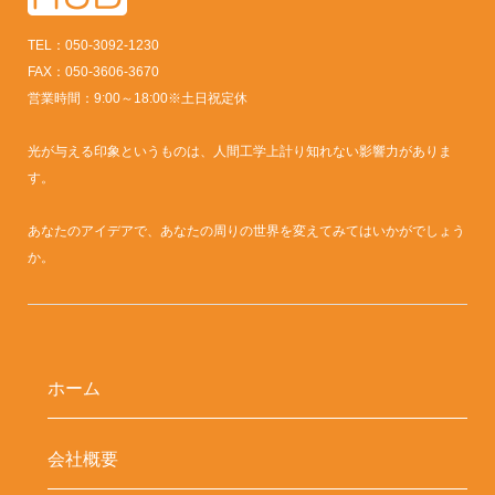
TEL：050-3092-1230
FAX：050-3606-3670
営業時間：9:00～18:00※土日祝定休
光が与える印象というものは、人間工学上計り知れない影響力がありま
す。
あなたのアイデアで、あなたの周りの世界を変えてみてはいかがでしょう
か。
ホーム
会社概要