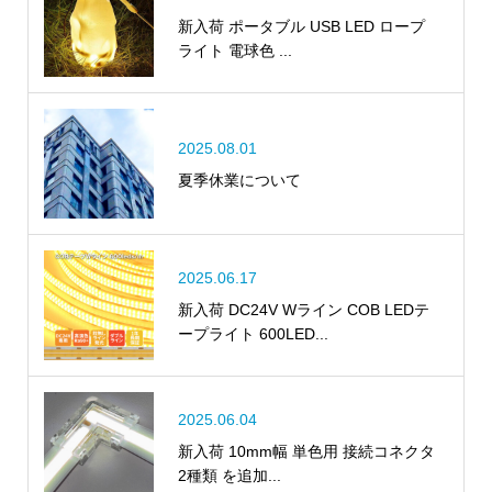
新入荷 ポータブル USB LED ロープ
ライト 電球色 ...
2025.08.01
夏季休業について
2025.06.17
新入荷 DC24V Wライン COB LEDテ
ープライト 600LED...
2025.06.04
新入荷 10mm幅 単色用 接続コネクタ
2種類 を追加...