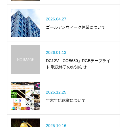
2026.04.27
ゴールデンウィーク休業について
2026.01.13
DC12V「COB630」RGBテープライ
ト 取扱終了のお知らせ
2025.12.25
年末年始休業について
2025.10.16