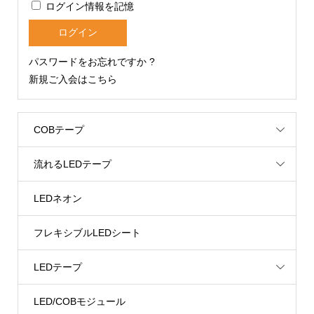
ログイン情報を記憶
パスワードをお忘れですか ?
新規ご入会はこちら
COBテープ
流れるLEDテープ
LEDネオン
フレキシブルLEDシート
LEDテープ
LED/COBモジュール