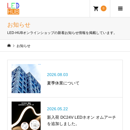
0
お知らせ
LED-HUBオンラインショップの新着お知らせ情報を掲載しています。
お知らせ
2026.08.03
夏季休業について
2026.05.22
新入荷 DC24V LEDネオン オムアーチ
を追加しました。