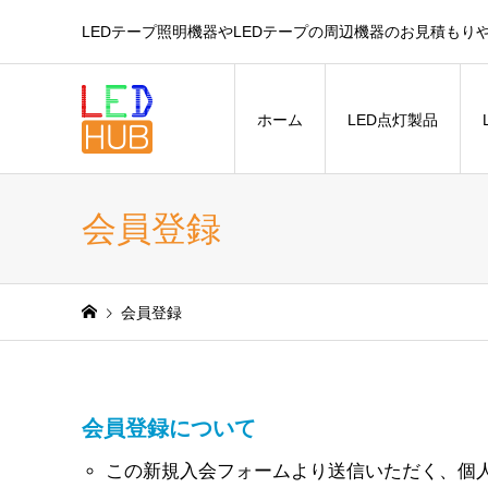
LEDテープ照明機器やLEDテープの周辺機器のお見積もり
ホーム
LED点灯製品
会員登録
会員登録
会員登録について
この新規入会フォームより送信いただく、個