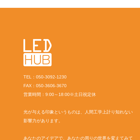
TEL：050-3092-1230
FAX：050-3606-3670
営業時間：9:00～18:00※土日祝定休
光が与える印象というものは、人間工学上計り知れない
影響力があります。
あなたのアイデアで、あなたの周りの世界を変えてみて