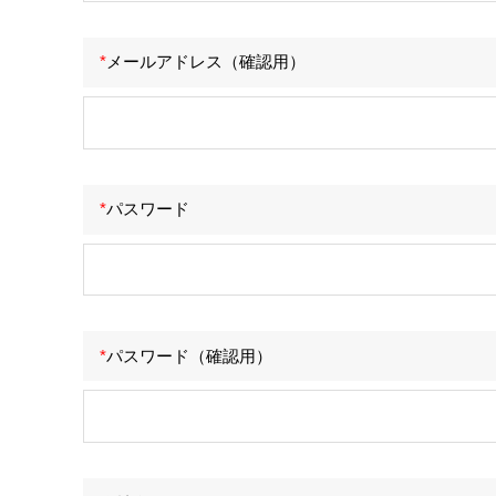
*
メールアドレス
（確認用）
*
パスワード
*
パスワード
（確認用）