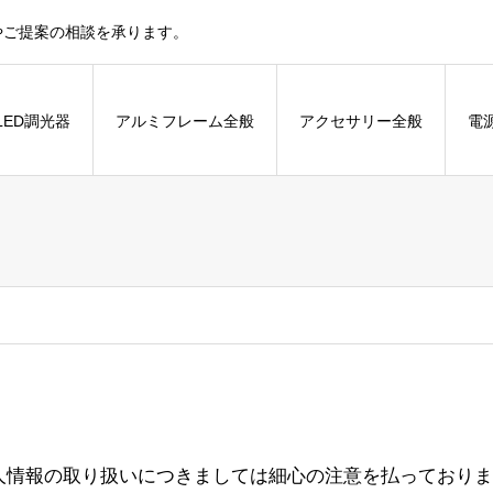
やご提案の相談を承ります。
LED調光器
アルミフレーム全般
アクセサリー全般
電
人情報の取り扱いにつきましては細心の注意を払っておりま