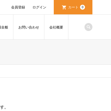
会員登録
ログイン
カート
0
源全般
お問い合わせ
会社概要
す。