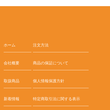
ホーム
注文方法
会社概要
商品の保証について
取扱商品
個人情報保護方針
新着情報
特定商取引法に関する表示