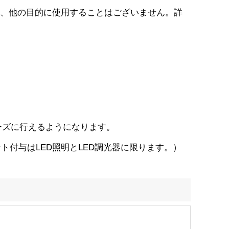
、他の目的に使用することはございません。詳
ーズに行えるようになります。
付与はLED照明とLED調光器に限ります。）