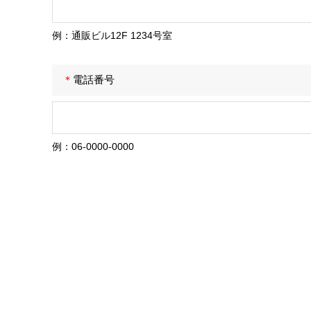
例：通販ビル12F 1234号室
＊
電話番号
例：06-0000-0000