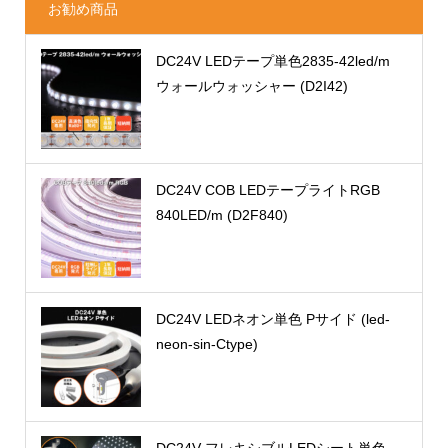
お勧め商品
DC24V LEDテープ単色2835-42led/m
ウォールウォッシャー (D2I42)
DC24V COB LEDテープライトRGB
840LED/m (D2F840)
DC24V LEDネオン単色 Pサイド (led-
neon-sin-Ctype)