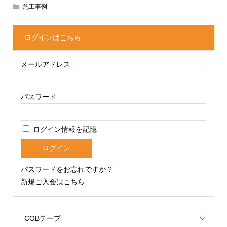
施工事例
ログインはこちら
メールアドレス
パスワード
ログイン情報を記憶
パスワードをお忘れですか ?
新規ご入会はこちら
COBテープ