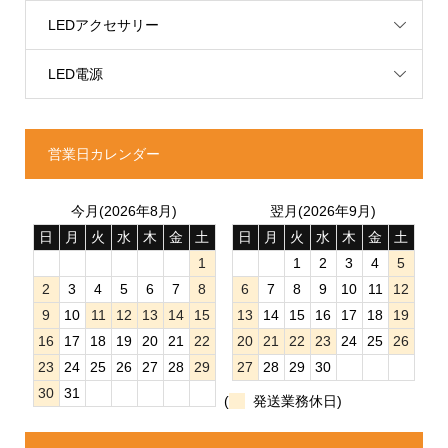
LEDアクセサリー
LED電源
営業日カレンダー
今月(2026年8月)
翌月(2026年9月)
日
月
火
水
木
金
土
日
月
火
水
木
金
土
1
1
2
3
4
5
2
3
4
5
6
7
8
6
7
8
9
10
11
12
9
10
11
12
13
14
15
13
14
15
16
17
18
19
16
17
18
19
20
21
22
20
21
22
23
24
25
26
23
24
25
26
27
28
29
27
28
29
30
30
31
(
発送業務休日)