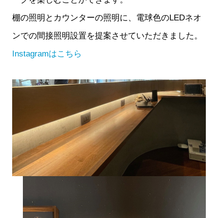
棚の照明とカウンターの照明に、電球色のLEDネオ
ンでの間接照明設置を提案させていただきました。
Instagramはこちら