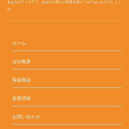
あなたのアイデアで、あなたの周りの世界を変えてみてはいかがでしょう
か。
ホーム
会社概要
取扱商品
新着情報
お問い合わせ