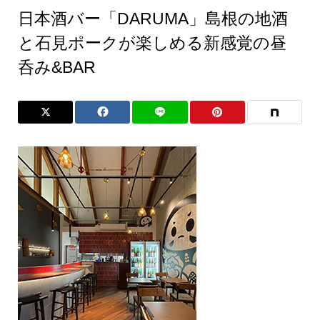
日本酒バー「DARUMA」島根の地酒
と石見ポークが楽しめる新感覚の昼
呑み&BAR