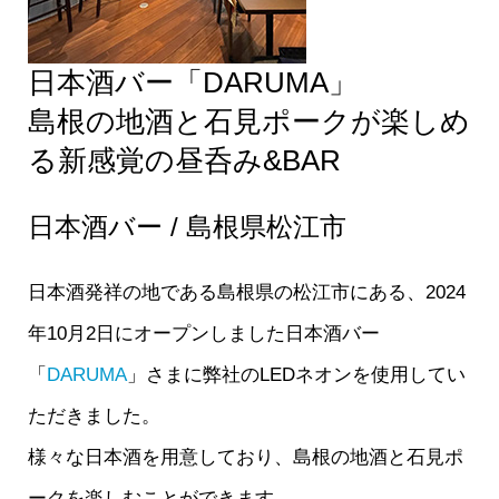
日本酒バー「DARUMA」
島根の地酒と石見ポークが楽しめ
る新感覚の昼呑み&BAR
日本酒バー / 島根県松江市
日本酒発祥の地である島根県の松江市にある、2024
年10月2日にオープンしました日本酒バー
「
DARUMA
」さまに弊社のLEDネオンを使用してい
ただきました。
様々な日本酒を用意しており、島根の地酒と石見ポ
ークを楽しむことができます。