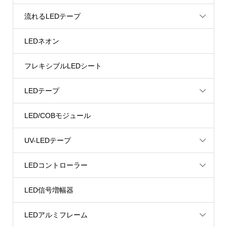
流れるLEDテープ
LEDネオン
フレキシブルLEDシート
LEDテープ
LED/COBモジュール
UV-LEDテープ
LEDコントローラー
LED信号増幅器
LEDアルミフレーム