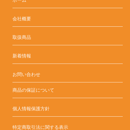
ホーム
会社概要
取扱商品
新着情報
お問い合わせ
商品の保証について
個人情報保護方針
特定商取引法に関する表示