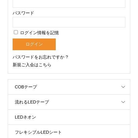
パスワード
ログイン情報を記憶
パスワードをお忘れですか ?
新規ご入会はこちら
COBテープ
流れるLEDテープ
LEDネオン
フレキシブルLEDシート