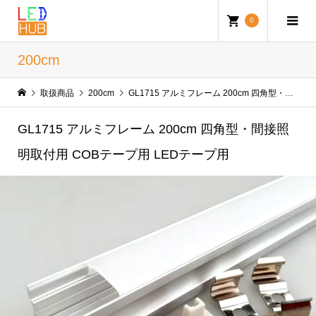
0
200cm
取扱商品
200cm
GL1715 アルミフレーム 200cm 四角型・間接照明取付用 COBテープ用 LEDテープ用
GL1715 アルミフレーム 200cm 四角型・間接照
明取付用 COBテープ用 LEDテープ用