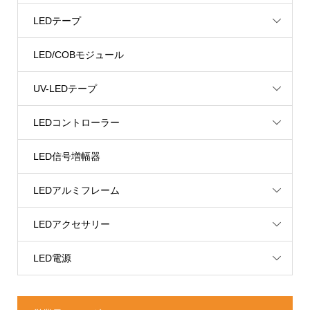
LEDテープ
LED/COBモジュール
UV-LEDテープ
LEDコントローラー
LED信号増幅器
LEDアルミフレーム
LEDアクセサリー
LED電源