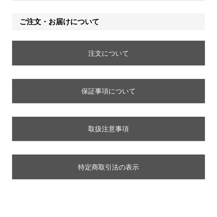
ご注文・お届けについて
注文について
保証事項について
取扱注意事項
特定商取引法の表示