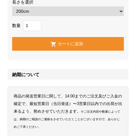
長さを選択
数量
納期について
商品の発送営業日に関して、14:00までのご注文及びご入金の
確定で、最短営業日（当日発送）〜3営業日以内での出荷が出
来るよう、努めさせていただきます。
※ご注文内容や数量によって
は、納期のご相談のご連絡をさせていただくことがございますので、あらかじ
めご了承ください。