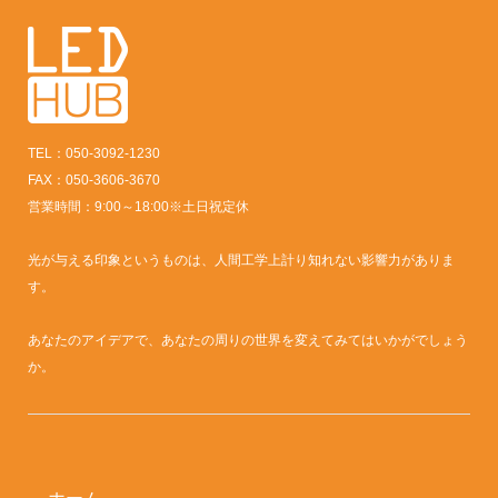
TEL：050-3092-1230
FAX：050-3606-3670
営業時間：9:00～18:00※土日祝定休
光が与える印象というものは、人間工学上計り知れない影響力がありま
す。
あなたのアイデアで、あなたの周りの世界を変えてみてはいかがでしょう
か。