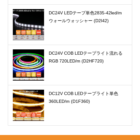
DC24V LEDテープ単色2835-42led/m
ウォールウォッシャー (D2I42)
DC24V COB LEDテープライト流れる
RGB 720LED/m (D2HF720)
DC12V COB LEDテープライト単色
360LED/m (D1F360)