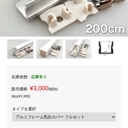
在庫状態 :
在庫有り
¥3,000
販売価格
(税別)
(
¥3,300
)
税込
タイプを選択