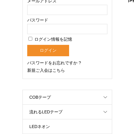
メールアドレス
パスワード
ログイン情報を記憶
パスワードをお忘れですか ?
新規ご入会はこちら
COBテープ
流れるLEDテープ
LEDネオン