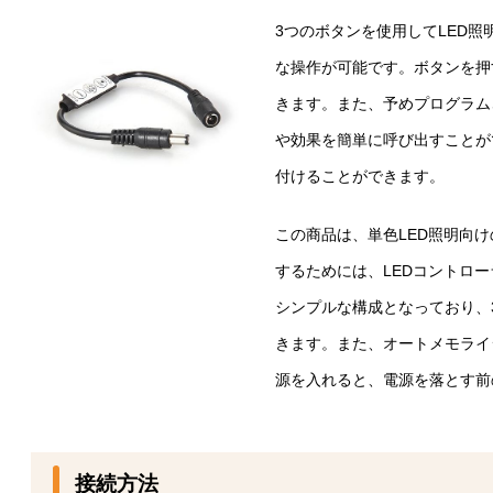
3つのボタンを使用してLED
な操作が可能です。ボタンを押
きます。また、予めプログラム
や効果を簡単に呼び出すことが
付けることができます。
この商品は、単色LED照明向け
するためには、LEDコントロ
シンプルな構成となっており、
きます。また、オートメモライ
源を入れると、電源を落とす前
接続方法