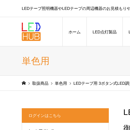
LEDテープ照明機器やLEDテープの周辺機器のお見積もり
ホーム
LED点灯製品
単色用
取扱商品
単色用
LEDテープ用 3ボタン式LED
ログインはこちら