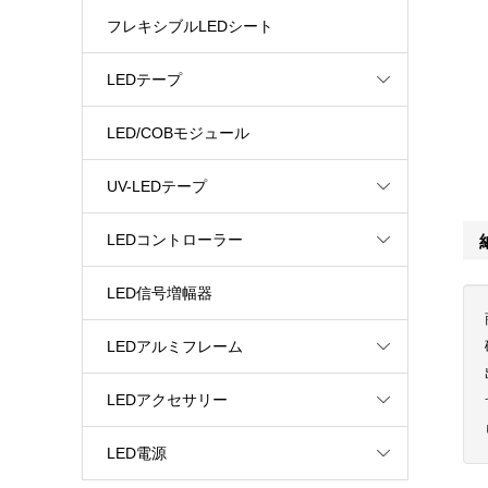
フレキシブルLEDシート
LEDテープ
LED/COBモジュール
UV-LEDテープ
LEDコントローラー
LED信号増幅器
LEDアルミフレーム
LEDアクセサリー
LED電源