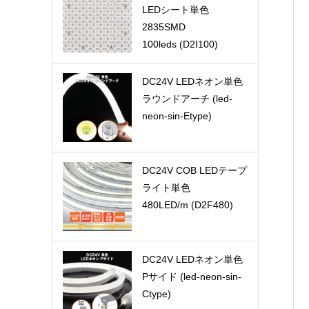
LEDシート単色
2835SMD
100leds (D2I100)
DC24V LEDネオン単色
ラウンドアーチ (led-
neon-sin-Etype)
DC24V COB LEDテープ
ライト単色
480LED/m (D2F480)
DC24V LEDネオン単色
Pサイド (led-neon-sin-
Ctype)