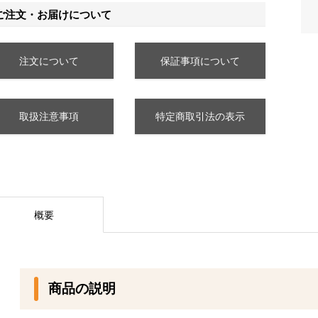
ご注文・お届けについて
注文について
保証事項について
取扱注意事項
特定商取引法の表示
概要
商品の説明