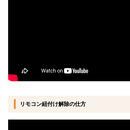
リモコン紐付け解除の仕方