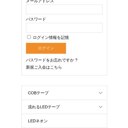
メールアドレス
パスワード
ログイン情報を記憶
パスワードをお忘れですか ?
新規ご入会はこちら
COBテープ
流れるLEDテープ
LEDネオン