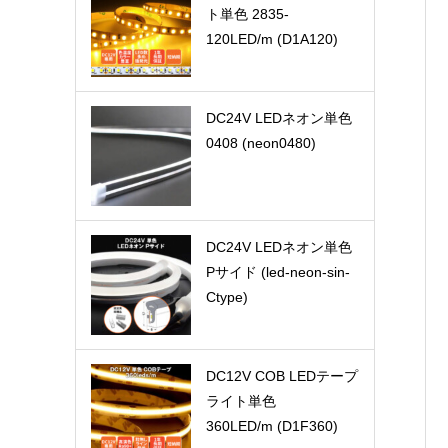
ト単色 2835-
120LED/m (D1A120)
DC24V LEDネオン単色
0408 (neon0480)
DC24V LEDネオン単色
Pサイド (led-neon-sin-
Ctype)
DC12V COB LEDテープ
ライト単色
360LED/m (D1F360)