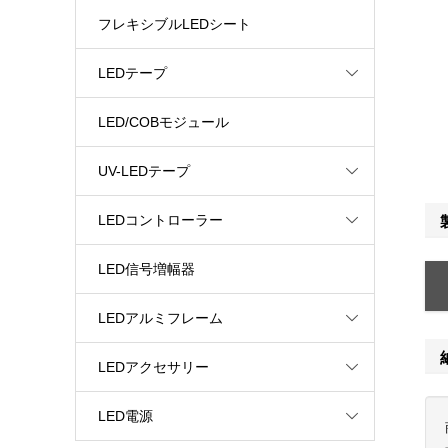
フレキシブルLEDシート
LEDテープ
LED/COBモジュール
UV-LEDテープ
LEDコントローラー
LED信号増幅器
LEDアルミフレーム
LEDアクセサリー
LED電源