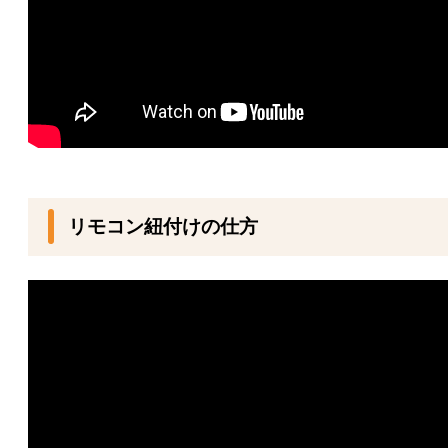
リモコン紐付けの仕方