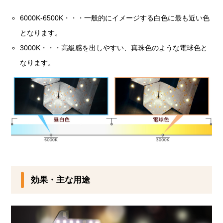
6000K-6500K・・・一般的にイメージする白色に最も近い色
となります。
3000K・・・高級感を出しやすい、真珠色のような電球色と
なります。
効果・主な用途