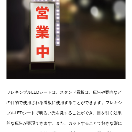
フレキシブルLEDシートは、スタンド看板は、広告や案内など
の目的で使用される看板に使用することができます。フレキシ
ブルLEDシートで明るい光を発することができ、目を引く効果
的な広告が実現できます。また、カットすることで好きな形に