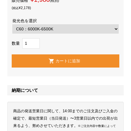
販売価格
(税別)
(
¥2,178
)
税込
発光色を選択
数量
納期について
商品の発送営業日に関して、14:00までのご注文及びご入金の
確定で、最短営業日（当日発送）〜3営業日以内での出荷が出
来るよう、努めさせていただきます。
※ご注文内容や数量によって