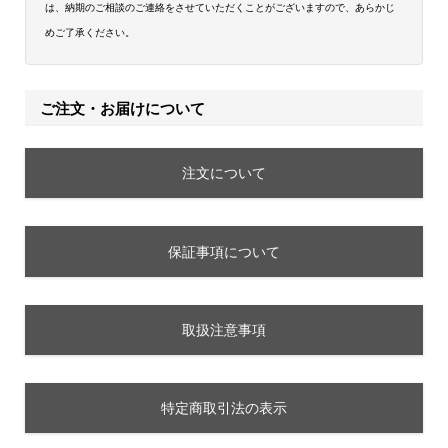
は、納期のご相談のご連絡をさせていただくことがございますので、あらかじ
めご了承ください。
ご注文・お届けについて
注文について
保証事項について
取扱注意事項
特定商取引法の表示