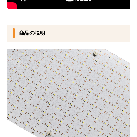
商品の説明