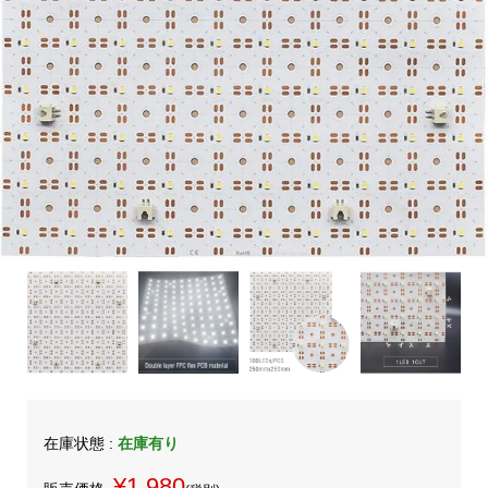
在庫状態 :
在庫有り
¥1,980