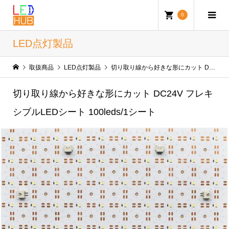
0
LED点灯製品
取扱商品
LED点灯製品
切り取り線から好きな形にカット DC24V フレキシブルLEDシート 100leds/1シート
切り取り線から好きな形にカット DC24V フレキ
シブルLEDシート 100leds/1シート