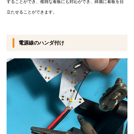
することができ、複雑な看板にも対応ができ、綺麗に看板を目
立たせることができます。
電源線のハンダ付け