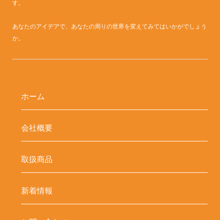
す。
あなたのアイデアで、あなたの周りの世界を変えてみてはいかがでしょう
か。
ホーム
会社概要
取扱商品
新着情報