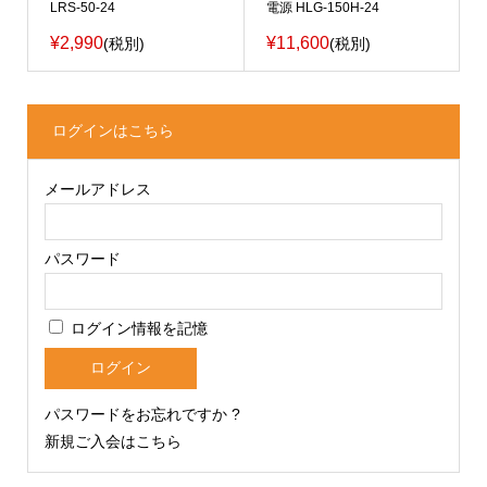
LRS-50-24
電源 HLG-150H-24
¥2,990
¥11,600
(税別)
(税別)
ログインはこちら
メールアドレス
パスワード
ログイン情報を記憶
パスワードをお忘れですか ?
新規ご入会はこちら