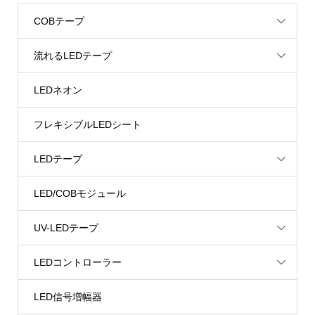
COBテープ
流れるLEDテープ
LEDネオン
フレキシブルLEDシート
LEDテープ
LED/COBモジュール
UV-LEDテープ
LEDコントローラー
LED信号増幅器