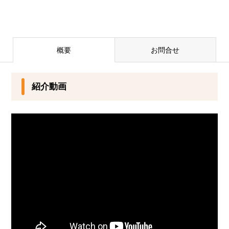
概要
お問合せ
紹介動画