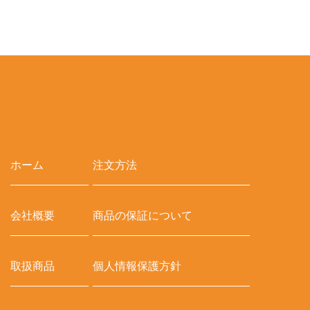
ホーム
注文方法
会社概要
商品の保証について
取扱商品
個人情報保護方針