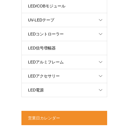
LED/COBモジュール
UV-LEDテープ
LEDコントローラー
LED信号増幅器
LEDアルミフレーム
LEDアクセサリー
LED電源
営業日カレンダー