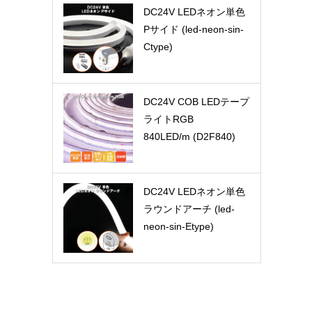
DC24V LEDネオン単色
Pサイド (led-neon-sin-
Ctype)
DC24V COB LEDテープ
ライトRGB
840LED/m (D2F840)
DC24V LEDネオン単色
ラウンドアーチ (led-
neon-sin-Etype)