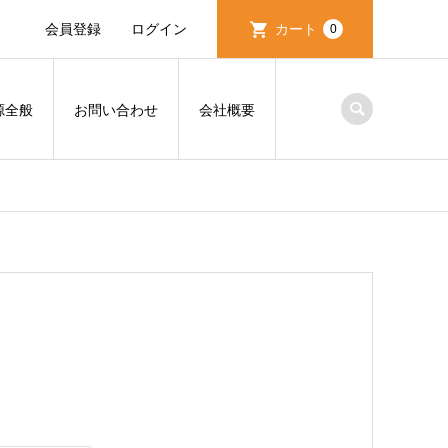
会員登録
ログイン
カート
0
源全般
お問い合わせ
会社概要