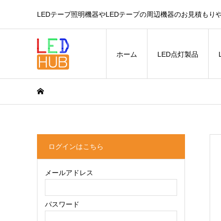
LEDテープ照明機器やLEDテープの周辺機器のお見積もり
ホーム
LED点灯製品
ログインはこちら
メールアドレス
パスワード