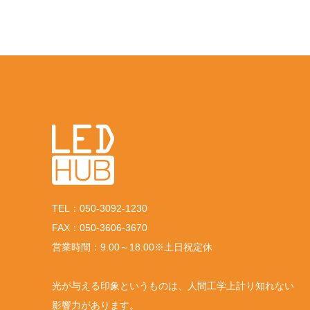
TEL：050-3092-1230
FAX：050-3606-3670
営業時間：9:00～18:00※土日祝定休
光が与える印象というものは、人間工学上計り知れない
影響力があります。