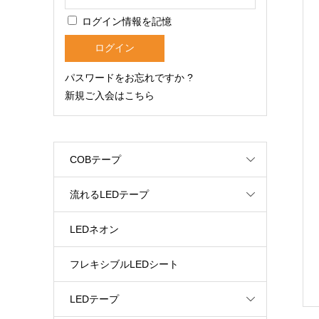
ログイン情報を記憶
パスワードをお忘れですか ?
新規ご入会はこちら
COBテープ
流れるLEDテープ
LEDネオン
フレキシブルLEDシート
LEDテープ