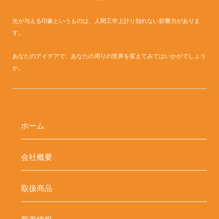
光が与える印象というものは、人間工学上計り知れない影響力がありま
す。
あなたのアイデアで、あなたの周りの世界を変えてみてはいかがでしょう
か。
ホーム
会社概要
取扱商品