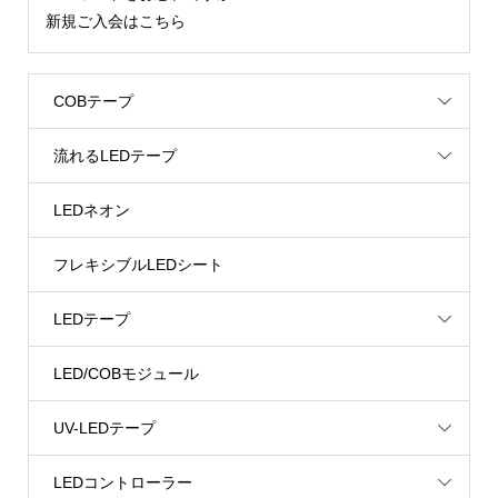
新規ご入会はこちら
COBテープ
流れるLEDテープ
LEDネオン
フレキシブルLEDシート
LEDテープ
LED/COBモジュール
UV-LEDテープ
LEDコントローラー