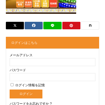
ログインはこちら
メールアドレス
パスワード
ログイン情報を記憶
パスワードをお忘れですか ?