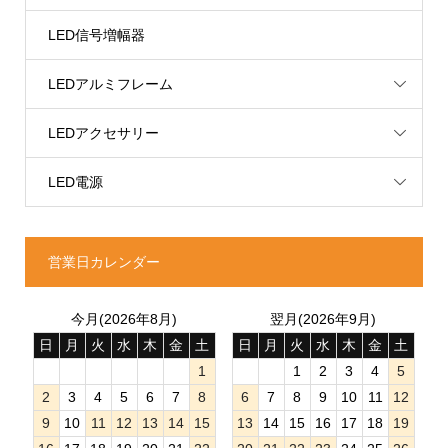
LED信号増幅器
LEDアルミフレーム
LEDアクセサリー
LED電源
営業日カレンダー
今月(2026年8月)
翌月(2026年9月)
日
月
火
水
木
金
土
日
月
火
水
木
金
土
1
1
2
3
4
5
2
3
4
5
6
7
8
6
7
8
9
10
11
12
9
10
11
12
13
14
15
13
14
15
16
17
18
19