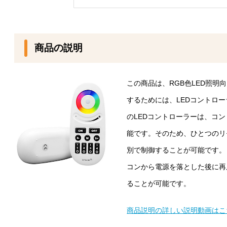
商品の説明
この商品は、RGB色LED照明
するためには、LEDコントロ
のLEDコントローラーは、コ
能です。そのため、ひとつのリ
別で制御することが可能です。
コンから電源を落とした後に再
ることが可能です。
商品説明の詳しい説明動画はこ