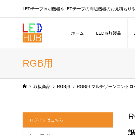
LEDテープ照明機器やLEDテープの周辺機器のお見積もり
ホーム
LED点灯製品
RGB用
取扱商品
RGB用
RGB用 マルチゾーンコントロ
ログインはこちら