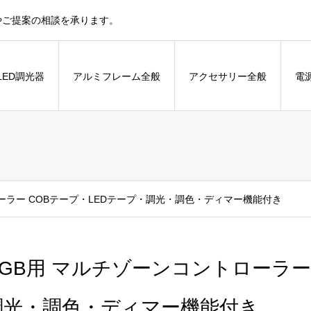
やご提案の相談を承ります。
LED調光器
アルミフレーム全般
アクセサリー全般
電
ーラー COBテープ・LEDテープ・調光・調色・ディマー機能付き
RGB用 マルチゾーンコントローラー
調光・調色・ディマー機能付き