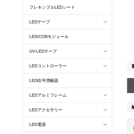
フレキシブルLEDシート
LEDテープ
LED/COBモジュール
UV-LEDテープ
LEDコントローラー
LED信号増幅器
LEDアルミフレーム
LEDアクセサリー
LED電源