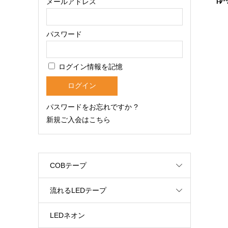
メールアドレス
パスワード
ログイン情報を記憶
パスワードをお忘れですか ?
新規ご入会はこちら
COBテープ
流れるLEDテープ
LEDネオン