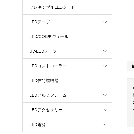
フレキシブルLEDシート
LEDテープ
LED/COBモジュール
UV-LEDテープ
LEDコントローラー
LED信号増幅器
LEDアルミフレーム
LEDアクセサリー
LED電源