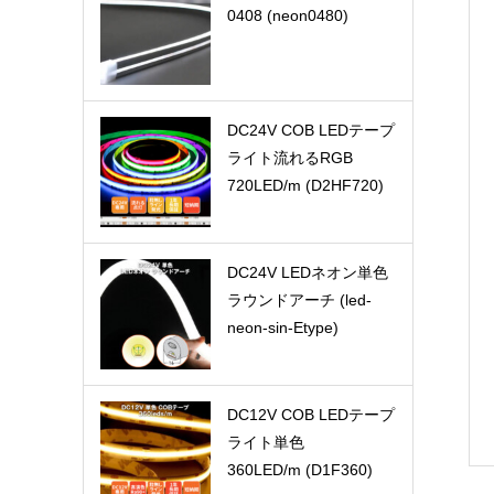
0408 (neon0480)
DC24V COB LEDテープ
ライト流れるRGB
720LED/m (D2HF720)
DC24V LEDネオン単色
ラウンドアーチ (led-
neon-sin-Etype)
DC12V COB LEDテープ
ライト単色
360LED/m (D1F360)