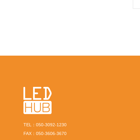
TEL：050-3092-1230
FAX：050-3606-3670