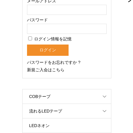
メールアドレス
パスワード
ログイン情報を記憶
パスワードをお忘れですか ?
新規ご入会はこちら
COBテープ
流れるLEDテープ
LEDネオン