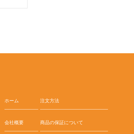
ホーム
注文方法
会社概要
商品の保証について