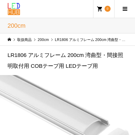
0
200cm
取扱商品
200cm
LR1806 アルミフレーム 200cm 湾曲型・間接照明取付用 COBテープ用 LEDテープ用
LR1806 アルミフレーム 200cm 湾曲型・間接照
明取付用 COBテープ用 LEDテープ用