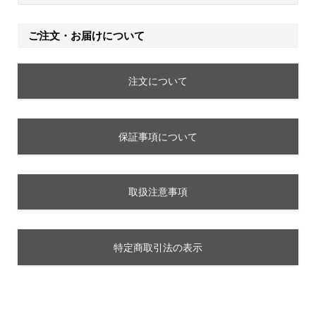
ご注文・お届けについて
注文について
保証事項について
取扱注意事項
特定商取引法の表示