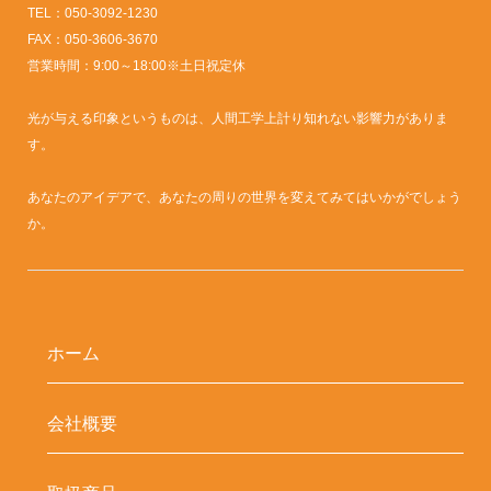
TEL：050-3092-1230
FAX：050-3606-3670
営業時間：9:00～18:00※土日祝定休
光が与える印象というものは、人間工学上計り知れない影響力がありま
す。
あなたのアイデアで、あなたの周りの世界を変えてみてはいかがでしょう
か。
ホーム
会社概要