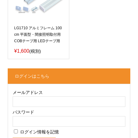
LG1710 アルミフレーム 100
cm 平面型・間接照明取付用
COBテープ用 LEDテープ用
¥1,600
(税別)
ログインはこちら
メールアドレス
パスワード
ログイン情報を記憶