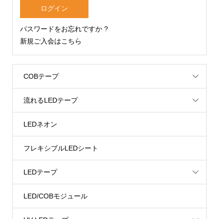
パスワードをお忘れですか ?
新規ご入会はこちら
COBテープ
流れるLEDテープ
LEDネオン
フレキシブルLEDシート
LEDテープ
LED/COBモジュール