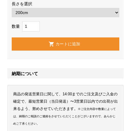
長さを選択
数量
納期について
商品の発送営業日に関して、14:00までのご注文及びご入金の
確定で、最短営業日（当日発送）〜3営業日以内での出荷が出
来るよう、努めさせていただきます。
※ご注文内容や数量によって
は、納期のご相談のご連絡をさせていただくことがございますので、あらかじ
めご了承ください。