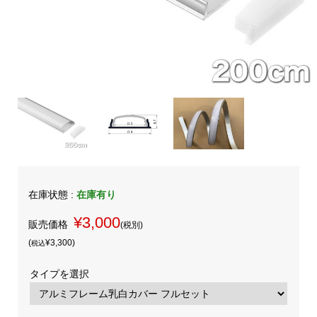
在庫状態 :
在庫有り
¥3,000
販売価格
(税別)
(
¥3,300
)
税込
タイプを選択