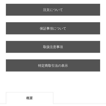
注文について
保証事項について
取扱注意事項
特定商取引法の表示
概要