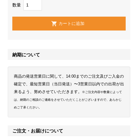
数量
納期について
商品の発送営業日に関して、14:00までのご注文及びご入金の
確定で、最短営業日（当日発送）〜3営業日以内での出荷が出
来るよう、努めさせていただきます。
※ご注文内容や数量によって
は、納期のご相談のご連絡をさせていただくことがございますので、あらかじ
めご了承ください。
ご注文・お届けについて