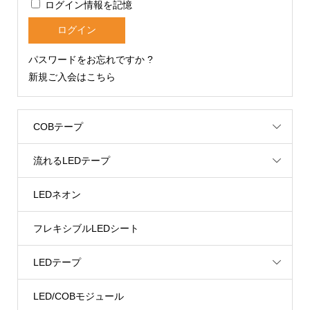
ログイン情報を記憶
パスワードをお忘れですか ?
新規ご入会はこちら
COBテープ
流れるLEDテープ
LEDネオン
フレキシブルLEDシート
LEDテープ
LED/COBモジュール