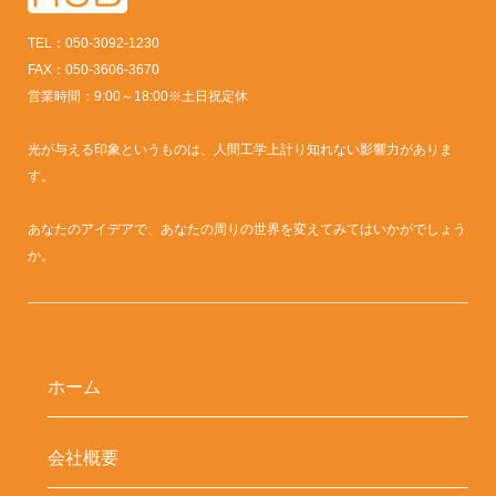
TEL：050-3092-1230
FAX：050-3606-3670
営業時間：9:00～18:00※土日祝定休
光が与える印象というものは、人間工学上計り知れない影響力がありま
す。
あなたのアイデアで、あなたの周りの世界を変えてみてはいかがでしょう
か。
ホーム
会社概要