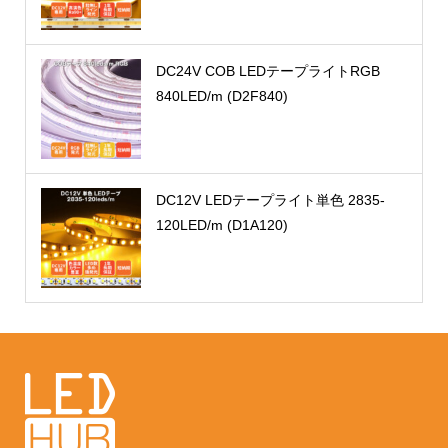
DC24V COB LEDテープライトRGB
840LED/m (D2F840)
DC12V LEDテープライト単色 2835-
120LED/m (D1A120)