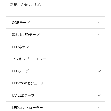
新規ご入会はこちら
COBテープ
流れるLEDテープ
LEDネオン
フレキシブルLEDシート
LEDテープ
LED/COBモジュール
UV-LEDテープ
LEDコントローラー