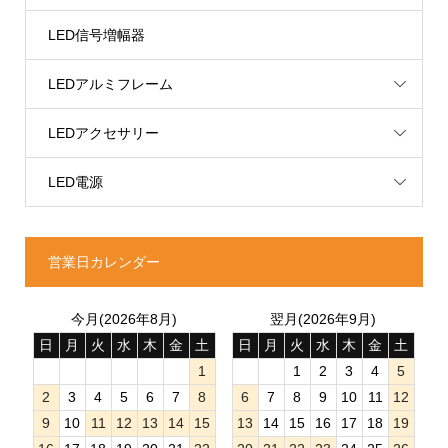
LED信号増幅器
LEDアルミフレーム
LEDアクセサリー
LED電源
営業日カレンダー
今月(2026年8月)
翌月(2026年9月)
日
月
火
水
木
金
土
日
月
火
水
木
金
土
1
1
2
3
4
5
2
3
4
5
6
7
8
6
7
8
9
10
11
12
9
10
11
12
13
14
15
13
14
15
16
17
18
19