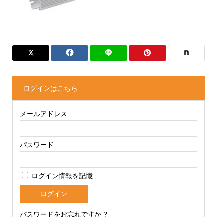
ログインはこちら
メールアドレス
パスワード
ログイン情報を記憶
パスワードをお忘れですか ?