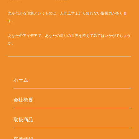
光が与える印象というものは、人間工学上計り知れない影響力がありま
す。
あなたのアイデアで、あなたの周りの世界を変えてみてはいかがでしょう
か。
ホーム
会社概要
取扱商品