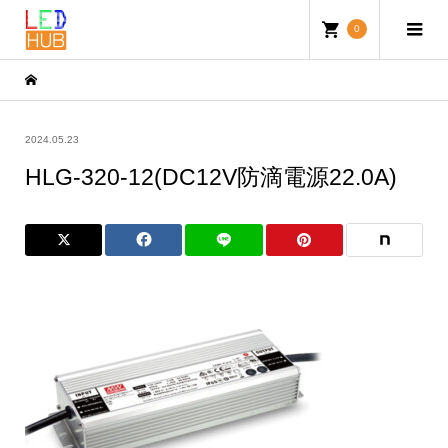
0
2024.05.23
HLG-320-12(DC12V防滴電源22.0A)