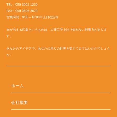
TEL：050-3092-1230
FAX：050-3606-3670
営業時間：9:00～18:00※土日祝定休
光が与える印象というものは、人間工学上計り知れない影響力がありま
す。
あなたのアイデアで、あなたの周りの世界を変えてみてはいかがでしょう
か。
ホーム
会社概要