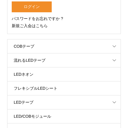
パスワードをお忘れですか ?
新規ご入会はこちら
COBテープ
流れるLEDテープ
LEDネオン
フレキシブルLEDシート
LEDテープ
LED/COBモジュール