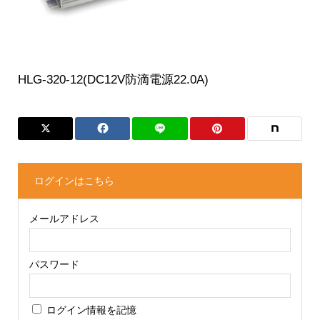
HLG-320-12(DC12V防滴電源22.0A)
ログインはこちら
メールアドレス
パスワード
ログイン情報を記憶