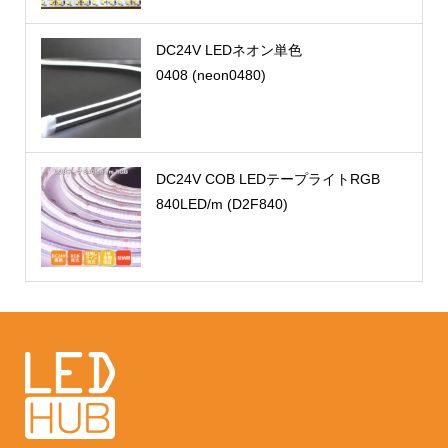
DC24V LEDネオン単色
0408 (neon0480)
DC24V COB LEDテープライトRGB
840LED/m (D2F840)