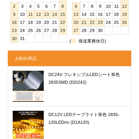
2
3
4
5
6
7
8
6
7
8
9
10
11
12
9
10
11
12
13
14
15
13
14
15
16
17
18
19
16
17
18
19
20
21
22
20
21
22
23
24
25
26
23
24
25
26
27
28
29
27
28
29
30
30
31
(
発送業務休日)
お勧め商品
DC24V フレキシブルLEDシート単色
2835SMD (D2I242)
DC12V LEDテープライト単色 2835-
120LED/m (D1A120)