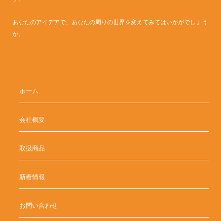
あなたのアイデアで、あなたの周りの世界を変えてみてはいかがでしょう
か。
ホーム
会社概要
取扱商品
新着情報
お問い合わせ