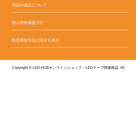
商品の保証について
個人情報保護方針
特定商取引法に関する表示
Copyright ©
LED-HUBオンラインショップ – LEDテープ関連商品. All
Rights Reserved.