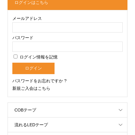
ログインはこちら
メールアドレス
パスワード
ログイン情報を記憶
パスワードをお忘れですか ?
新規ご入会はこちら
COBテープ
流れるLEDテープ