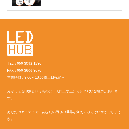
TEL：050-3092-1230
FAX：050-3606-3670
営業時間：9:00～18:00※土日祝定休
光が与える印象というものは、人間工学上計り知れない影響力がありま
す。
あなたのアイデアで、あなたの周りの世界を変えてみてはいかがでしょう
か。