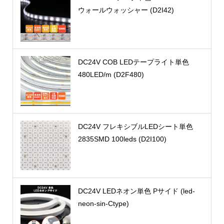
ウォールウォッシャー (D2I42)
DC24V COB LEDテープライト単色
480LED/m (D2F480)
DC24V フレキシブルLEDシート単色
2835SMD 100leds (D2I100)
DC24V LEDネオン単色 Pサイド (led-
neon-sin-Ctype)