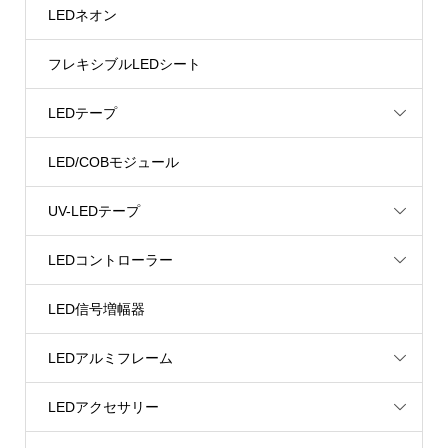
LEDネオン
フレキシブルLEDシート
LEDテープ
LED/COBモジュール
UV-LEDテープ
LEDコントローラー
LED信号増幅器
LEDアルミフレーム
LEDアクセサリー