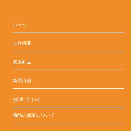
ホーム
会社概要
取扱商品
新着情報
お問い合わせ
商品の保証について