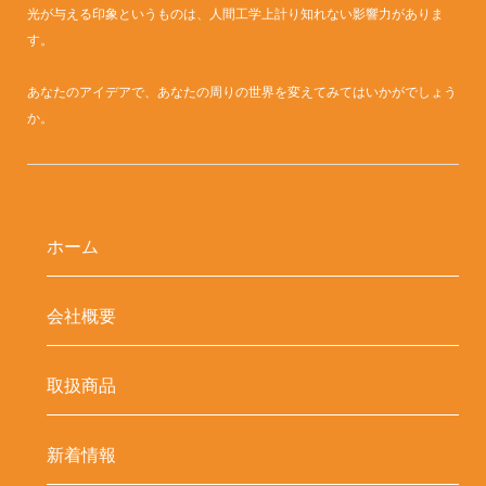
光が与える印象というものは、人間工学上計り知れない影響力がありま
す。
あなたのアイデアで、あなたの周りの世界を変えてみてはいかがでしょう
か。
ホーム
会社概要
取扱商品
新着情報