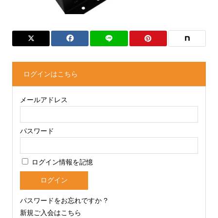
ログインはこちら
メールアドレス
パスワード
ログイン情報を記憶
パスワードをお忘れですか ?
新規ご入会はこちら