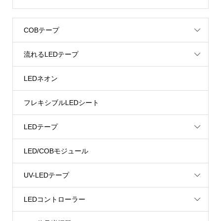
COBテープ
流れるLEDテープ
LEDネオン
フレキシブルLEDシート
LEDテープ
LED/COBモジュール
UV-LEDテープ
LEDコントローラー