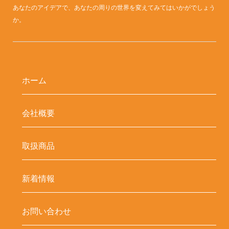
あなたのアイデアで、あなたの周りの世界を変えてみてはいかがでしょう
か。
ホーム
会社概要
取扱商品
新着情報
お問い合わせ