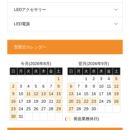
LEDアクセサリー
LED電源
営業日カレンダー
今月(2026年8月)
翌月(2026年9月)
日
月
火
水
木
金
土
日
月
火
水
木
金
土
1
1
2
3
4
5
2
3
4
5
6
7
8
6
7
8
9
10
11
12
9
10
11
12
13
14
15
13
14
15
16
17
18
19
16
17
18
19
20
21
22
20
21
22
23
24
25
26
23
24
25
26
27
28
29
27
28
29
30
30
31
(
発送業務休日)