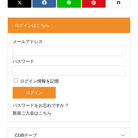
ログインはこちら
メールアドレス
パスワード
ログイン情報を記憶
パスワードをお忘れですか ?
新規ご入会はこちら
COBテープ