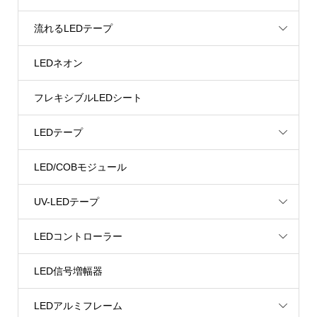
流れるLEDテープ
LEDネオン
フレキシブルLEDシート
LEDテープ
LED/COBモジュール
UV-LEDテープ
LEDコントローラー
LED信号増幅器
LEDアルミフレーム