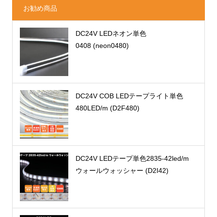
お勧め商品
DC24V LEDネオン単色
0408 (neon0480)
DC24V COB LEDテープライト単色
480LED/m (D2F480)
DC24V LEDテープ単色2835-42led/m
ウォールウォッシャー (D2I42)