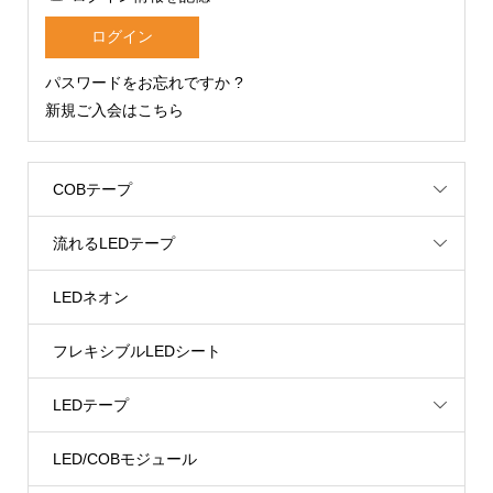
パスワードをお忘れですか ?
新規ご入会はこちら
COBテープ
流れるLEDテープ
LEDネオン
フレキシブルLEDシート
LEDテープ
LED/COBモジュール