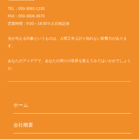
TEL：050-3092-1230
FAX：050-3606-3670
営業時間：9:00～18:00※土日祝定休
光が与える印象というものは、人間工学上計り知れない影響力がありま
す。
あなたのアイデアで、あなたの周りの世界を変えてみてはいかがでしょう
か。
ホーム
会社概要