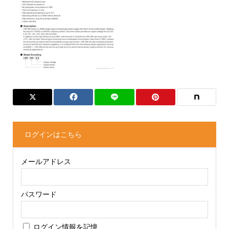
ログインはこちら
メールアドレス
パスワード
ログイン情報を記憶