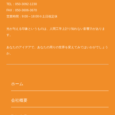
TEL：050-3092-1230
FAX：050-3606-3670
営業時間：9:00～18:00※土日祝定休
光が与える印象というものは、人間工学上計り知れない影響力がありま
す。
あなたのアイデアで、あなたの周りの世界を変えてみてはいかがでしょう
か。
ホーム
会社概要