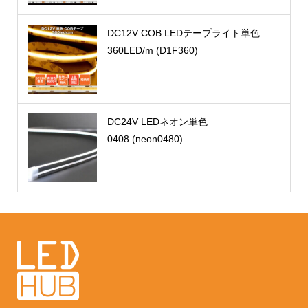
DC12V COB LEDテープライト単色
360LED/m (D1F360)
DC24V LEDネオン単色
0408 (neon0480)