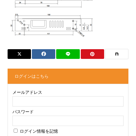
ログインはこちら
メールアドレス
パスワード
ログイン情報を記憶