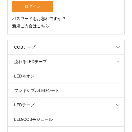
パスワードをお忘れですか ?
新規ご入会はこちら
COBテープ
流れるLEDテープ
LEDネオン
フレキシブルLEDシート
LEDテープ
LED/COBモジュール