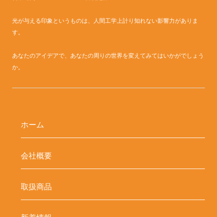
光が与える印象というものは、人間工学上計り知れない影響力がありま
す。
あなたのアイデアで、あなたの周りの世界を変えてみてはいかがでしょう
か。
ホーム
会社概要
取扱商品