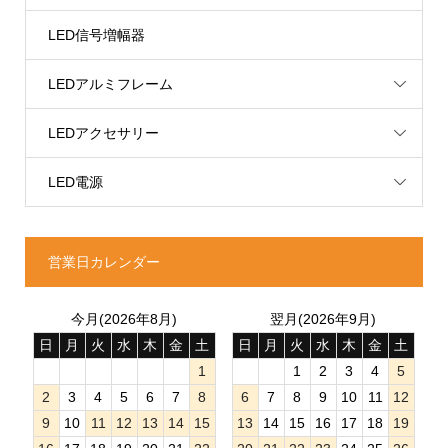
LED信号増幅器
LEDアルミフレーム
LEDアクセサリー
LED電源
営業日カレンダー
今月(2026年8月)
翌月(2026年9月)
日
月
火
水
木
金
土
日
月
火
水
木
金
土
1
1
2
3
4
5
2
3
4
5
6
7
8
6
7
8
9
10
11
12
9
10
11
12
13
14
15
13
14
15
16
17
18
19