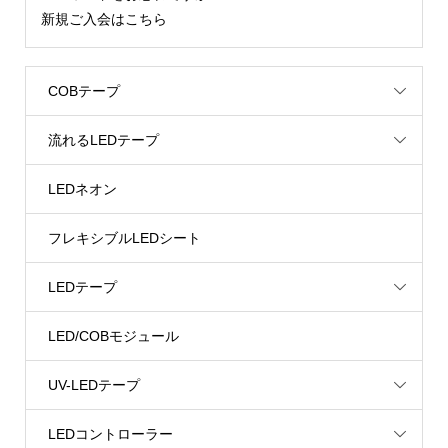
新規ご入会はこちら
COBテープ
流れるLEDテープ
LEDネオン
フレキシブルLEDシート
LEDテープ
LED/COBモジュール
UV-LEDテープ
LEDコントローラー