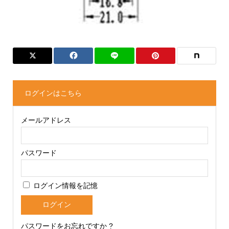
ログインはこちら
メールアドレス
パスワード
ログイン情報を記憶
パスワードをお忘れですか ?