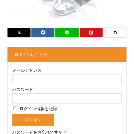
ログインはこちら
メールアドレス
パスワード
ログイン情報を記憶
パスワードをお忘れですか ?