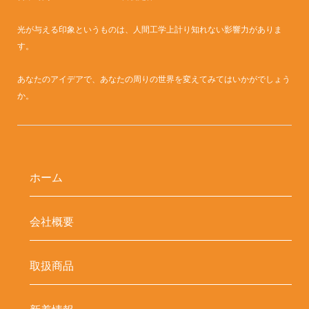
光が与える印象というものは、人間工学上計り知れない影響力がありま
す。
あなたのアイデアで、あなたの周りの世界を変えてみてはいかがでしょう
か。
ホーム
会社概要
取扱商品