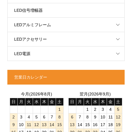
LED信号増幅器
LEDアルミフレーム
LEDアクセサリー
LED電源
営業日カレンダー
今月(2026年8月)
翌月(2026年9月)
日
月
火
水
木
金
土
日
月
火
水
木
金
土
1
1
2
3
4
5
2
3
4
5
6
7
8
6
7
8
9
10
11
12
9
10
11
12
13
14
15
13
14
15
16
17
18
19