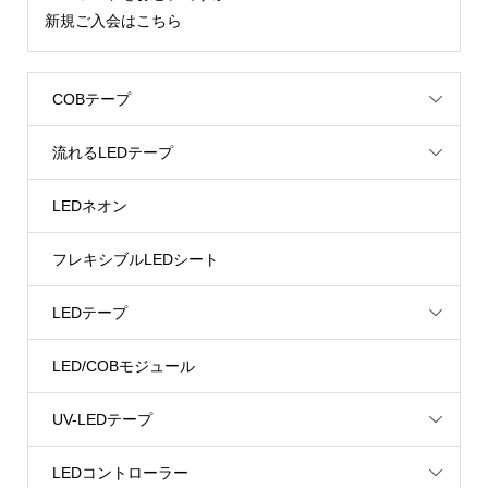
新規ご入会はこちら
COBテープ
流れるLEDテープ
LEDネオン
フレキシブルLEDシート
LEDテープ
LED/COBモジュール
UV-LEDテープ
LEDコントローラー