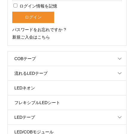
ログイン情報を記憶
パスワードをお忘れですか ?
新規ご入会はこちら
COBテープ
流れるLEDテープ
LEDネオン
フレキシブルLEDシート
LEDテープ
LED/COBモジュール