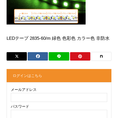
LEDテープ 2835-60/m 緑色 色彩色 カラー色 非防水
ログインはこちら
メールアドレス
パスワード