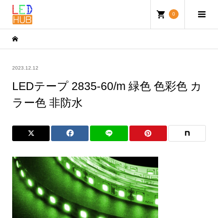
0
2023.12.12
LEDテープ 2835-60/m 緑色 色彩色 カ
ラー色 非防水