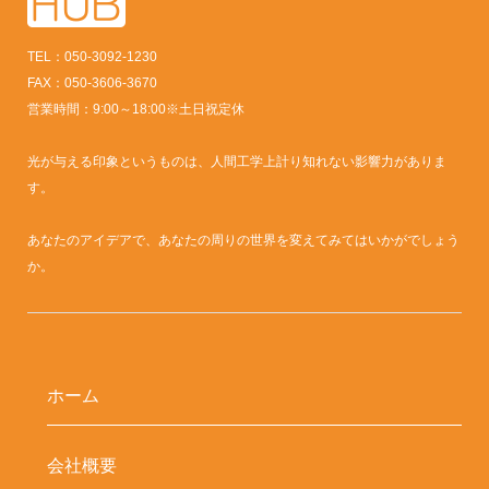
TEL：050-3092-1230
FAX：050-3606-3670
営業時間：9:00～18:00※土日祝定休
光が与える印象というものは、人間工学上計り知れない影響力がありま
す。
あなたのアイデアで、あなたの周りの世界を変えてみてはいかがでしょう
か。
ホーム
会社概要