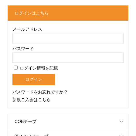
ログインはこちら
メールアドレス
パスワード
ログイン情報を記憶
パスワードをお忘れですか ?
新規ご入会はこちら
COBテープ