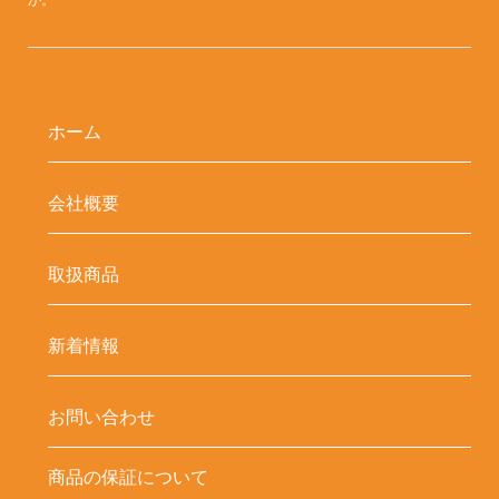
か。
ホーム
会社概要
取扱商品
新着情報
お問い合わせ
商品の保証について