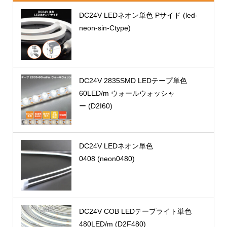
DC24V LEDネオン単色 Pサイド (led-
neon-sin-Ctype)
DC24V 2835SMD LEDテープ単色
60LED/m ウォールウォッシャ
ー (D2I60)
DC24V LEDネオン単色
0408 (neon0480)
DC24V COB LEDテープライト単色
480LED/m (D2F480)