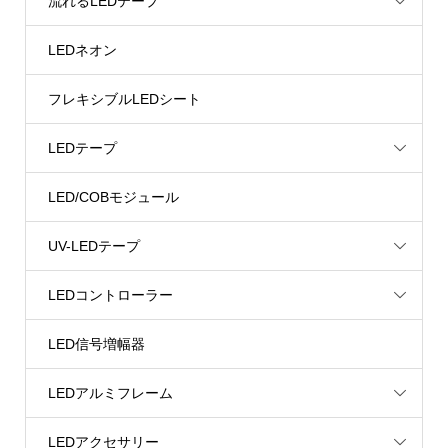
流れるLEDテープ
LEDネオン
フレキシブルLEDシート
LEDテープ
LED/COBモジュール
UV-LEDテープ
LEDコントローラー
LED信号増幅器
LEDアルミフレーム
LEDアクセサリー