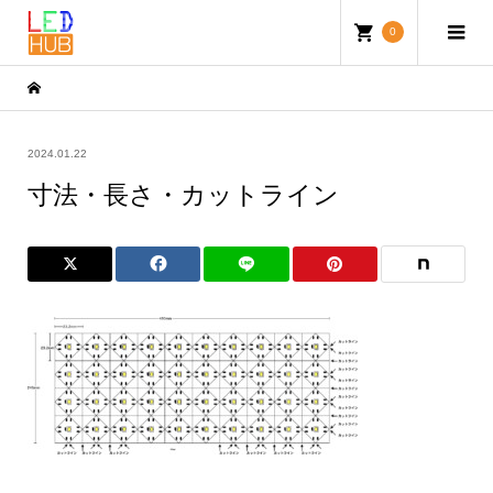
0
2024.01.22
寸法・長さ・カットライン