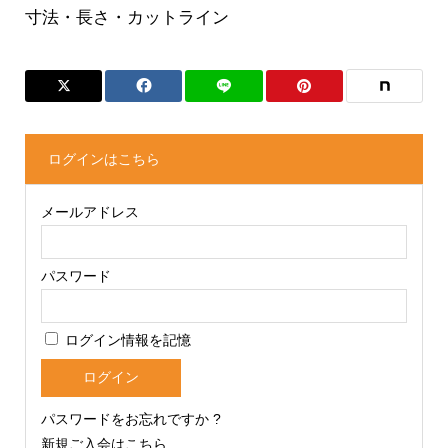
寸法・長さ・カットライン
ログインはこちら
メールアドレス
パスワード
ログイン情報を記憶
パスワードをお忘れですか ?
新規ご入会はこちら