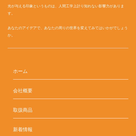
光が与える印象というものは、人間工学上計り知れない影響力がありま
す。
あなたのアイデアで、あなたの周りの世界を変えてみてはいかがでしょう
か。
ホーム
会社概要
取扱商品
新着情報