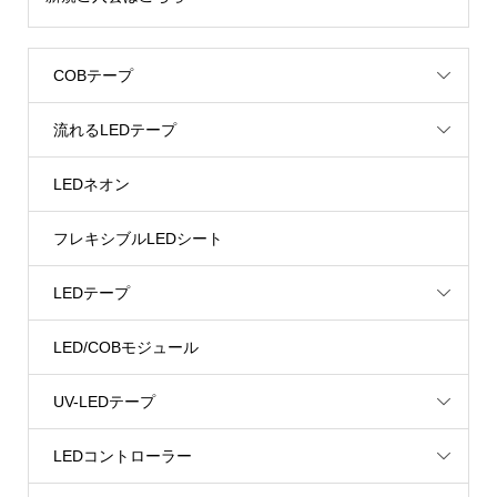
COBテープ
流れるLEDテープ
LEDネオン
フレキシブルLEDシート
LEDテープ
LED/COBモジュール
UV-LEDテープ
LEDコントローラー