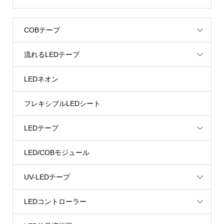
COBテープ
流れるLEDテープ
LEDネオン
フレキシブルLEDシート
LEDテープ
LED/COBモジュール
UV-LEDテープ
LEDコントローラー