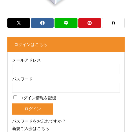
ログインはこちら
メールアドレス
パスワード
ログイン情報を記憶
パスワードをお忘れですか ?
新規ご入会はこちら