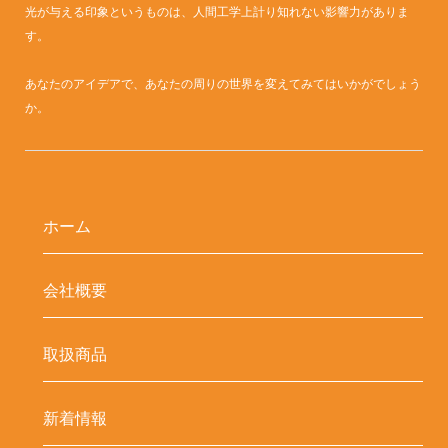
光が与える印象というものは、人間工学上計り知れない影響力がありま
す。
あなたのアイデアで、あなたの周りの世界を変えてみてはいかがでしょう
か。
ホーム
会社概要
取扱商品
新着情報