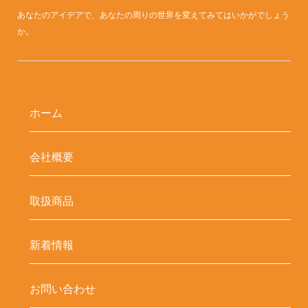
あなたのアイデアで、あなたの周りの世界を変えてみてはいかがでしょう
か。
ホーム
会社概要
取扱商品
新着情報
お問い合わせ