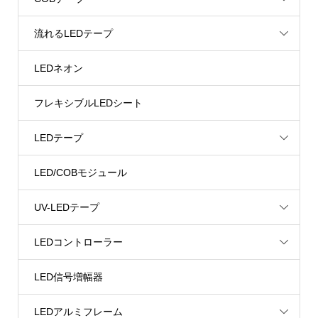
流れるLEDテープ
LEDネオン
フレキシブルLEDシート
LEDテープ
LED/COBモジュール
UV-LEDテープ
LEDコントローラー
LED信号増幅器
LEDアルミフレーム