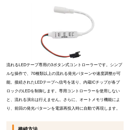
流れるLEDテープ専用の3ボタン式コントローラーです。シンプ
ルな操作で、70種類以上の流れる発光パターンや速度調整が可
能。接続されたLEDテープへ信号を送り、内蔵ICチップが各ブ
ロックのLEDを制御します。専用コントローラーを使用しない
と、流れる演出は行えません。さらに、オートメモリ機能によ
り、前回の発光パターンを電源再投入時に自動で再現します。
接続方法