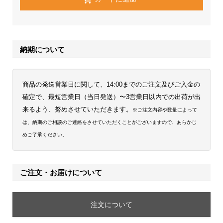
納期について
商品の発送営業日に関して、14:00までのご注文及びご入金の
確定で、最短営業日（当日発送）〜3営業日以内での出荷が出
来るよう、努めさせていただきます。
※ご注文内容や数量によって
は、納期のご相談のご連絡をさせていただくことがございますので、あらかじ
めご了承ください。
ご注文・お届けについて
注文について