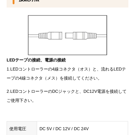
LEDテープの接続、電源の接続
1.LEDコントローラーの4線コネクタ（オス）と、流れるLEDテ
ープの4線コネクタ（メス）を接続してください。
2.LEDコントローラーのDCジャックと、DC12V電源を接続して
ご使用下さい。
使用電圧
DC 5V / DC 12V / DC 24V