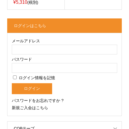
¥5,310
(税別)
ログインはこちら
メールアドレス
パスワード
ログイン情報を記憶
パスワードをお忘れですか ?
新規ご入会はこちら
COBテープ