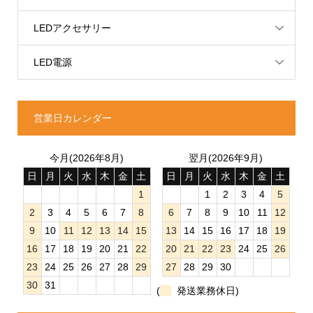
LEDアクセサリー
LED電源
営業日カレンダー
今月(2026年8月)
翌月(2026年9月)
日
月
火
水
木
金
土
日
月
火
水
木
金
土
1
1
2
3
4
5
2
3
4
5
6
7
8
6
7
8
9
10
11
12
9
10
11
12
13
14
15
13
14
15
16
17
18
19
16
17
18
19
20
21
22
20
21
22
23
24
25
26
23
24
25
26
27
28
29
27
28
29
30
30
31
(
発送業務休日)