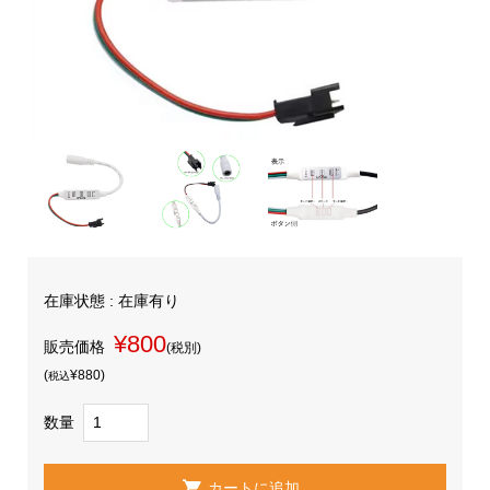
在庫状態 : 在庫有り
¥800
販売価格
(税別)
(
¥880
)
税込
数量