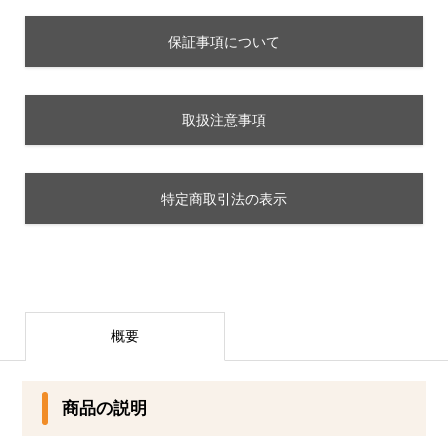
保証事項について
取扱注意事項
特定商取引法の表示
概要
商品の説明