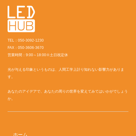
TEL：050-3092-1230
FAX：050-3606-3670
営業時間：9:00～18:00※土日祝定休
光が与える印象というものは、人間工学上計り知れない影響力がありま
す。
あなたのアイデアで、あなたの周りの世界を変えてみてはいかがでしょう
か。
ホーム