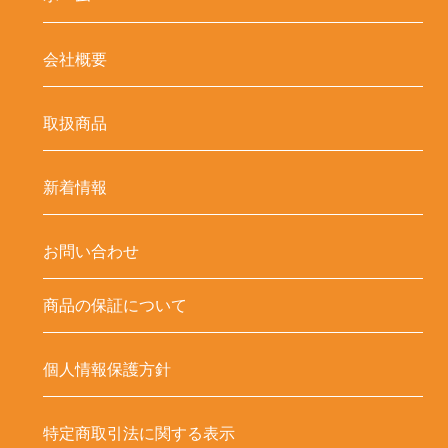
会社概要
取扱商品
新着情報
お問い合わせ
商品の保証について
個人情報保護方針
特定商取引法に関する表示