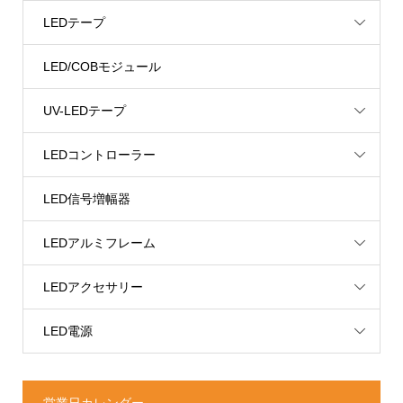
LEDテープ
LED/COBモジュール
UV-LEDテープ
LEDコントローラー
LED信号増幅器
LEDアルミフレーム
LEDアクセサリー
LED電源
営業日カレンダー