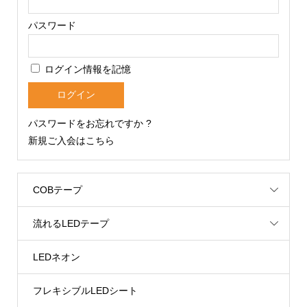
パスワード
ログイン情報を記憶
パスワードをお忘れですか ?
新規ご入会はこちら
COBテープ
流れるLEDテープ
LEDネオン
フレキシブルLEDシート