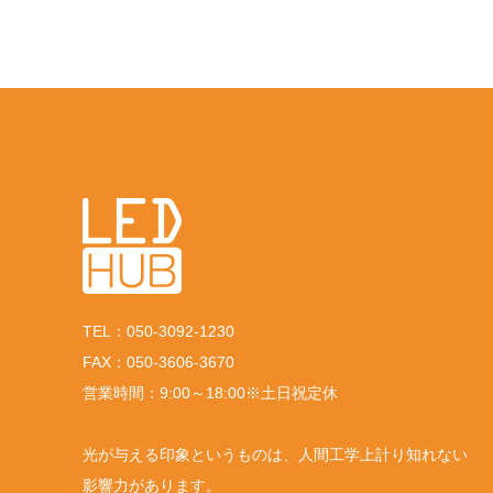
TEL：050-3092-1230
FAX：050-3606-3670
営業時間：9:00～18:00※土日祝定休
光が与える印象というものは、人間工学上計り知れない
影響力があります。