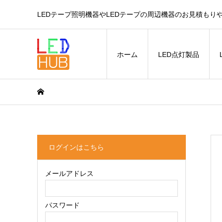
LEDテープ照明機器やLEDテープの周辺機器のお見積もり
ホーム
LED点灯製品
ログインはこちら
メールアドレス
パスワード