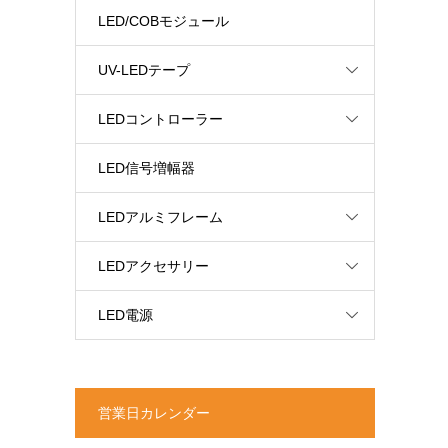
LED/COBモジュール
UV-LEDテープ
LEDコントローラー
LED信号増幅器
LEDアルミフレーム
LEDアクセサリー
LED電源
営業日カレンダー