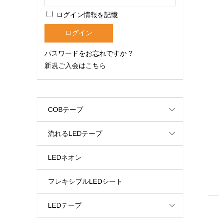
ログイン情報を記憶
パスワードをお忘れですか ?
新規ご入会はこちら
COBテープ
流れるLEDテープ
LEDネオン
フレキシブルLEDシート
LEDテープ