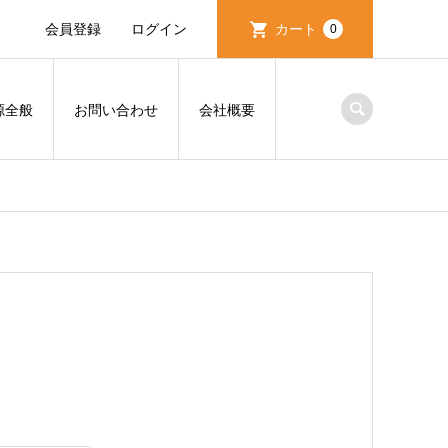
会員登録
ログイン
カート
0
源全般
お問い合わせ
会社概要