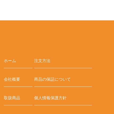
ホーム
注文方法
会社概要
商品の保証について
取扱商品
個人情報保護方針