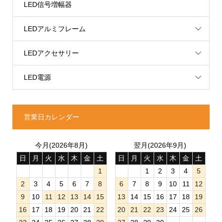
LED信号増幅器
LEDアルミフレーム
LEDアクセサリー
LED電源
営業日カレンダー
今月(2026年8月)
翌月(2026年9月)
日
月
火
水
木
金
土
日
月
火
水
木
金
土
1
1
2
3
4
5
2
3
4
5
6
7
8
6
7
8
9
10
11
12
9
10
11
12
13
14
15
13
14
15
16
17
18
19
16
17
18
19
20
21
22
20
21
22
23
24
25
26