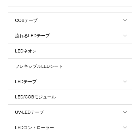
COBテープ
流れるLEDテープ
LEDネオン
フレキシブルLEDシート
LEDテープ
LED/COBモジュール
UV-LEDテープ
LEDコントローラー