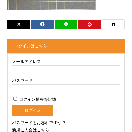
ログインはこちら
メールアドレス
パスワード
ログイン情報を記憶
パスワードをお忘れですか ?
新規ご入会はこちら