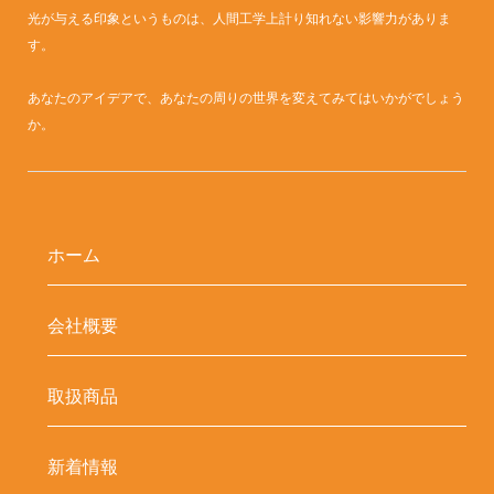
光が与える印象というものは、人間工学上計り知れない影響力がありま
す。
あなたのアイデアで、あなたの周りの世界を変えてみてはいかがでしょう
か。
ホーム
会社概要
取扱商品
新着情報