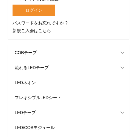
パスワードをお忘れですか ?
新規ご入会はこちら
COBテープ
流れるLEDテープ
LEDネオン
フレキシブルLEDシート
LEDテープ
LED/COBモジュール