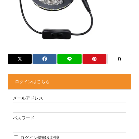
ログインはこちら
メールアドレス
パスワード
ログイン情報を記憶