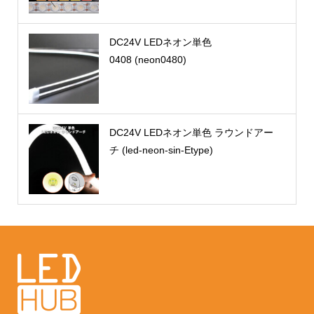
DC24V LEDネオン単色
0408 (neon0480)
DC24V LEDネオン単色 ラウンドアー
チ (led-neon-sin-Etype)