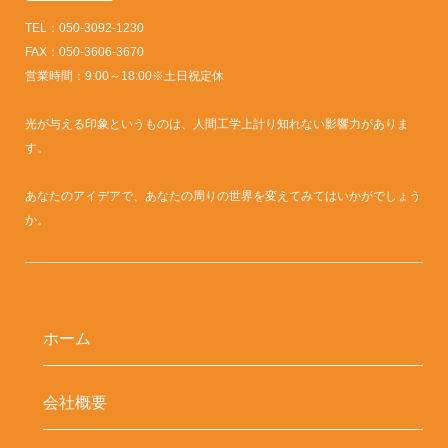
TEL：050-3092-1230
FAX：050-3606-3670
営業時間：9:00～18:00※土日祝定休
光が与える印象というものは、人間工学上計り知れない影響力がありま
す。
あなたのアイデアで、あなたの周りの世界を変えてみてはいかがでしょう
か。
ホーム
会社概要