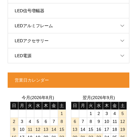
LED信号増幅器
LEDアルミフレーム
LEDアクセサリー
LED電源
営業日カレンダー
今月(2026年8月)
翌月(2026年9月)
日
月
火
水
木
金
土
日
月
火
水
木
金
土
1
1
2
3
4
5
2
3
4
5
6
7
8
6
7
8
9
10
11
12
9
10
11
12
13
14
15
13
14
15
16
17
18
19