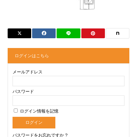
ログインはこちら
メールアドレス
パスワード
ログイン情報を記憶
パスワードをお忘れですか ?