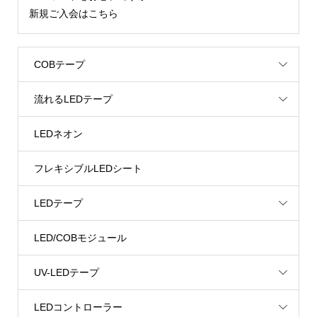
新規ご入会はこちら
COBテープ
流れるLEDテープ
LEDネオン
フレキシブルLEDシート
LEDテープ
LED/COBモジュール
UV-LEDテープ
LEDコントローラー