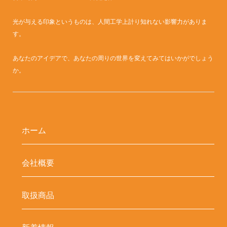
光が与える印象というものは、人間工学上計り知れない影響力がありま
す。
あなたのアイデアで、あなたの周りの世界を変えてみてはいかがでしょう
か。
ホーム
会社概要
取扱商品