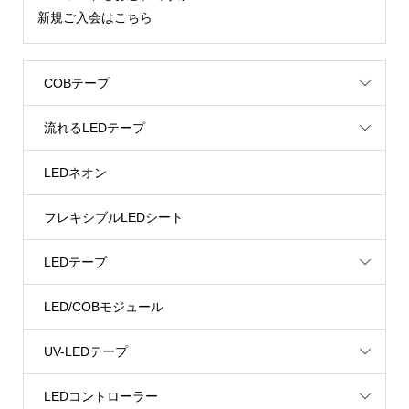
新規ご入会はこちら
COBテープ
流れるLEDテープ
LEDネオン
フレキシブルLEDシート
LEDテープ
LED/COBモジュール
UV-LEDテープ
LEDコントローラー