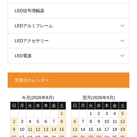
LED信号増幅器
LEDアルミフレーム
LEDアクセサリー
LED電源
営業日カレンダー
今月(2026年8月)
翌月(2026年9月)
日
月
火
水
木
金
土
日
月
火
水
木
金
土
1
1
2
3
4
5
2
3
4
5
6
7
8
6
7
8
9
10
11
12
9
10
11
12
13
14
15
13
14
15
16
17
18
19