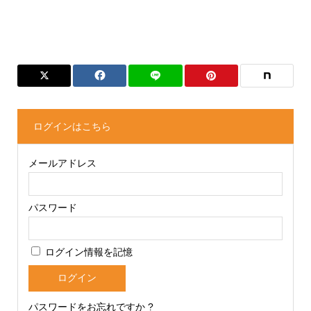
ログインはこちら
メールアドレス
パスワード
ログイン情報を記憶
パスワードをお忘れですか ?