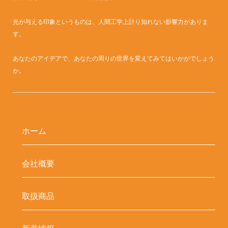
光が与える印象というものは、人間工学上計り知れない影響力がありま
す。
あなたのアイデアで、あなたの周りの世界を変えてみてはいかがでしょう
か。
ホーム
会社概要
取扱商品