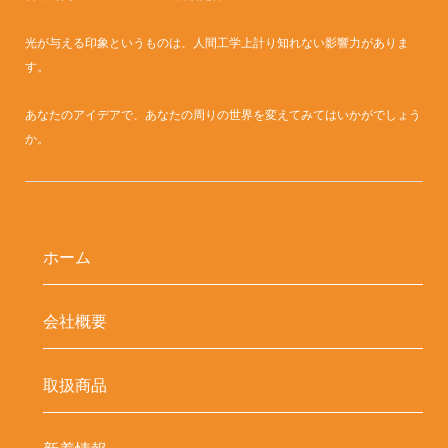
光が与える印象というものは、人間工学上計り知れない影響力がありま
す。
あなたのアイデアで、あなたの周りの世界を変えてみてはいかがでしょう
か。
ホーム
会社概要
取扱商品