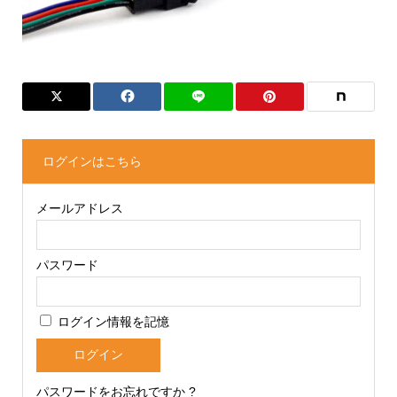
ログインはこちら
メールアドレス
パスワード
ログイン情報を記憶
パスワードをお忘れですか ?