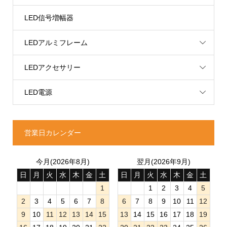
LED信号増幅器
LEDアルミフレーム
LEDアクセサリー
LED電源
営業日カレンダー
今月(2026年8月)
翌月(2026年9月)
日
月
火
水
木
金
土
日
月
火
水
木
金
土
1
1
2
3
4
5
2
3
4
5
6
7
8
6
7
8
9
10
11
12
9
10
11
12
13
14
15
13
14
15
16
17
18
19