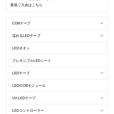
新規ご入会はこちら
COBテープ
流れるLEDテープ
LEDネオン
フレキシブルLEDシート
LEDテープ
LED/COBモジュール
UV-LEDテープ
LEDコントローラー