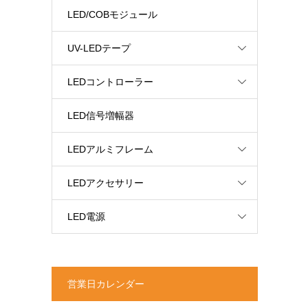
LED/COBモジュール
UV-LEDテープ
LEDコントローラー
LED信号増幅器
LEDアルミフレーム
LEDアクセサリー
LED電源
営業日カレンダー