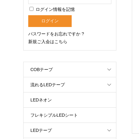
ログイン情報を記憶
パスワードをお忘れですか ?
新規ご入会はこちら
COBテープ
流れるLEDテープ
LEDネオン
フレキシブルLEDシート
LEDテープ