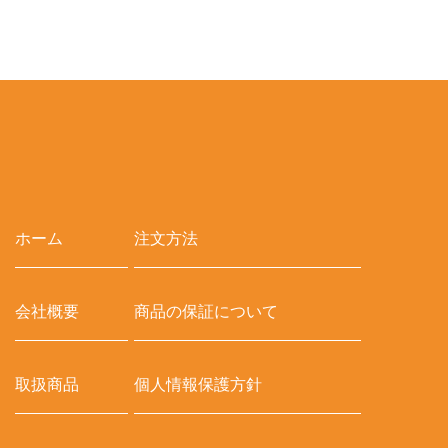
ホーム
注文方法
会社概要
商品の保証について
取扱商品
個人情報保護方針