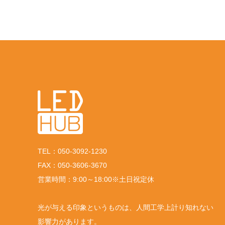
TEL：050-3092-1230
FAX：050-3606-3670
営業時間：9:00～18:00※土日祝定休
光が与える印象というものは、人間工学上計り知れない
影響力があります。