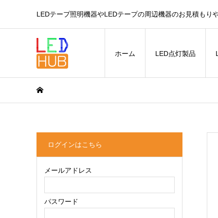
LEDテープ照明機器やLEDテープの周辺機器のお見積もり
ホーム
LED点灯製品
ログインはこちら
メールアドレス
パスワード