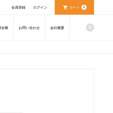
会員登録
ログイン
カート
0
源全般
お問い合わせ
会社概要