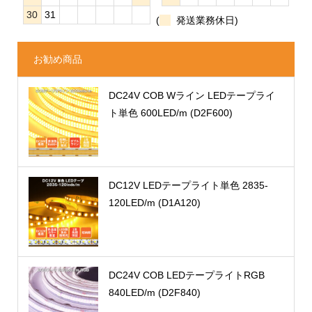
30
31
(
発送業務休日)
お勧め商品
DC24V COB Wライン LEDテープライ
ト単色 600LED/m (D2F600)
DC12V LEDテープライト単色 2835-
120LED/m (D1A120)
DC24V COB LEDテープライトRGB
840LED/m (D2F840)