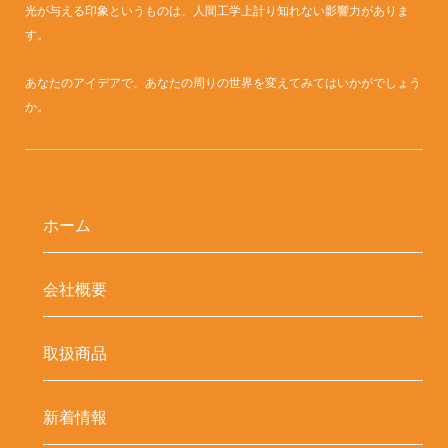
光が与える印象というものは、人間工学上計り知れない影響力がありま
す。
あなたのアイデアで、あなたの周りの世界を変えてみてはいかがでしょう
か。
ホーム
会社概要
取扱商品
新着情報