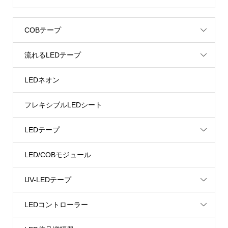
COBテープ
流れるLEDテープ
LEDネオン
フレキシブルLEDシート
LEDテープ
LED/COBモジュール
UV-LEDテープ
LEDコントローラー