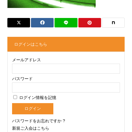
ログインはこちら
メールアドレス
パスワード
ログイン情報を記憶
パスワードをお忘れですか ?
新規ご入会はこちら