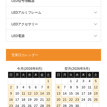
LED信号増幅器
LEDアルミフレーム
LEDアクセサリー
LED電源
営業日カレンダー
今月(2026年8月)
翌月(2026年9月)
日
月
火
水
木
金
土
日
月
火
水
木
金
土
1
1
2
3
4
5
2
3
4
5
6
7
8
6
7
8
9
10
11
12
9
10
11
12
13
14
15
13
14
15
16
17
18
19
16
17
18
19
20
21
22
20
21
22
23
24
25
26
23
24
25
26
27
28
29
27
28
29
30