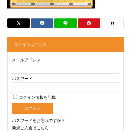
ログインはこちら
メールアドレス
パスワード
ログイン情報を記憶
パスワードをお忘れですか ?
新規ご入会はこちら