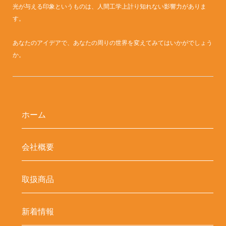
光が与える印象というものは、人間工学上計り知れない影響力がありま
す。
あなたのアイデアで、あなたの周りの世界を変えてみてはいかがでしょう
か。
ホーム
会社概要
取扱商品
新着情報