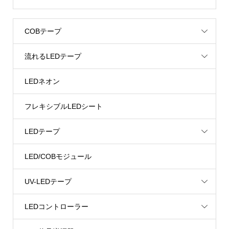
COBテープ
流れるLEDテープ
LEDネオン
フレキシブルLEDシート
LEDテープ
LED/COBモジュール
UV-LEDテープ
LEDコントローラー