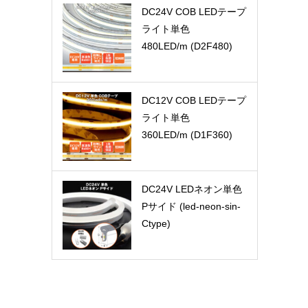
DC24V COB LEDテープ
ライト単色
480LED/m (D2F480)
DC12V COB LEDテープ
ライト単色
360LED/m (D1F360)
DC24V LEDネオン単色
Pサイド (led-neon-sin-
Ctype)