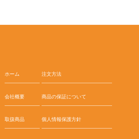
ホーム
注文方法
会社概要
商品の保証について
取扱商品
個人情報保護方針