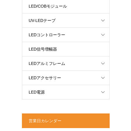
LED/COBモジュール
UV-LEDテープ
LEDコントローラー
LED信号増幅器
LEDアルミフレーム
LEDアクセサリー
LED電源
営業日カレンダー