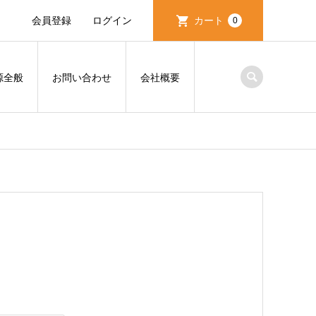
会員登録
ログイン
カート
0
源全般
お問い合わせ
会社概要