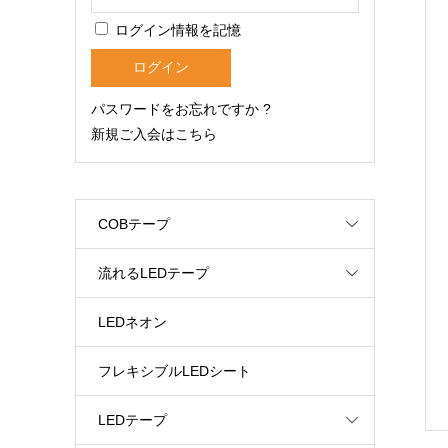
ログイン情報を記憶
パスワードをお忘れですか ?
新規ご入会はこちら
COBテープ
流れるLEDテープ
LEDネオン
フレキシブルLEDシート
LEDテープ