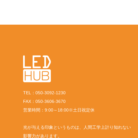
TEL：050-3092-1230
FAX：050-3606-3670
営業時間：9:00～18:00※土日祝定休
光が与える印象というものは、人間工学上計り知れない
影響力があります。