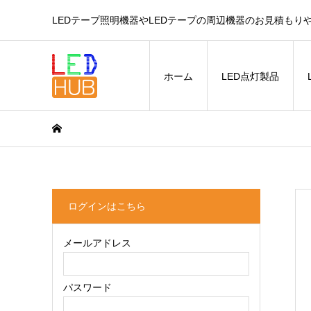
LEDテープ照明機器やLEDテープの周辺機器のお見積もり
ホーム
LED点灯製品
ログインはこちら
メールアドレス
パスワード