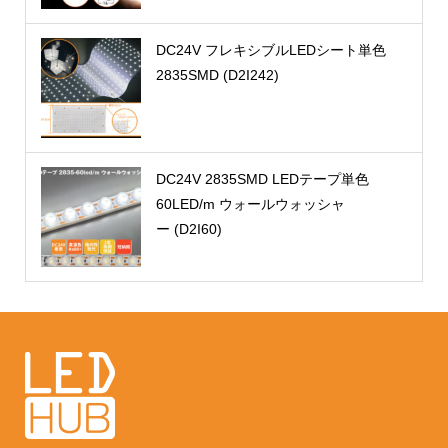
DC24V フレキシブルLEDシート単色
2835SMD (D2I242)
DC24V 2835SMD LEDテープ単色
60LED/m ウォールウォッシャ
ー (D2I60)