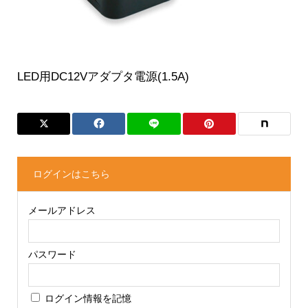
LED用DC12Vアダプタ電源(1.5A)
ログインはこちら
メールアドレス
パスワード
ログイン情報を記憶