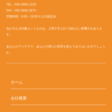
TEL：050-3092-1230
FAX：050-3606-3670
営業時間：9:00～18:00※土日祝定休
光が与える印象というものは、人間工学上計り知れない影響力がありま
す。
あなたのアイデアで、あなたの周りの世界を変えてみてはいかがでしょう
か。
ホーム
会社概要