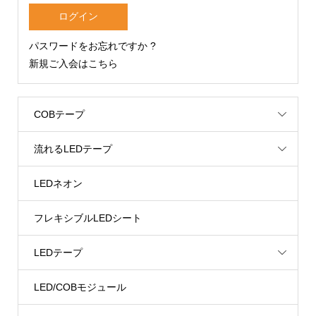
パスワードをお忘れですか ?
新規ご入会はこちら
COBテープ
流れるLEDテープ
LEDネオン
フレキシブルLEDシート
LEDテープ
LED/COBモジュール