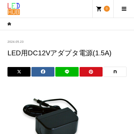
0
2024.05.23
LED用DC12Vアダプタ電源(1.5A)