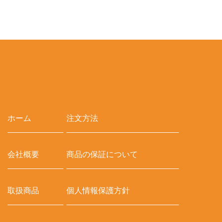
ホーム
注文方法
会社概要
商品の保証について
取扱商品
個人情報保護方針