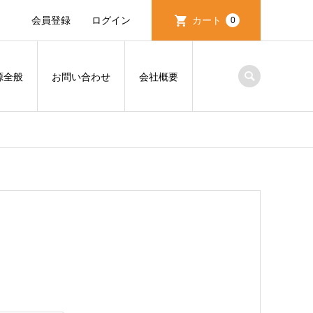
会員登録
ログイン
カート
0
源全般
お問い合わせ
会社概要