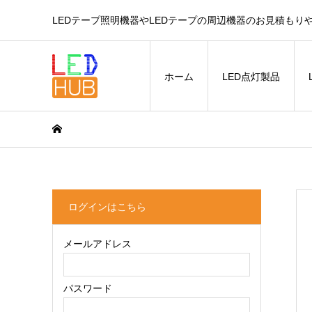
LEDテープ照明機器やLEDテープの周辺機器のお見積もり
ホーム
LED点灯製品
ログインはこちら
メールアドレス
パスワード