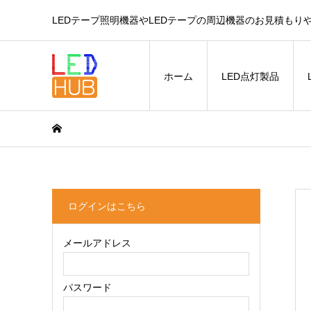
LEDテープ照明機器やLEDテープの周辺機器のお見積もり
ホーム
LED点灯製品
ログインはこちら
メールアドレス
パスワード