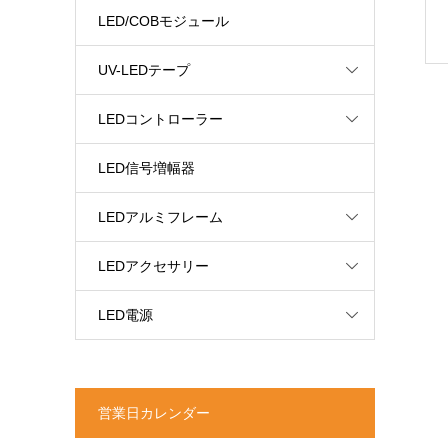
LED/COBモジュール
UV-LEDテープ
LEDコントローラー
LED信号増幅器
LEDアルミフレーム
LEDアクセサリー
LED電源
営業日カレンダー