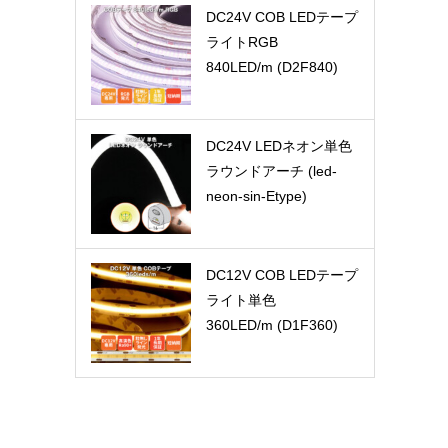
DC24V COB LEDテープ
ライトRGB
840LED/m (D2F840)
DC24V LEDネオン単色
ラウンドアーチ (led-
neon-sin-Etype)
DC12V COB LEDテープ
ライト単色
360LED/m (D1F360)