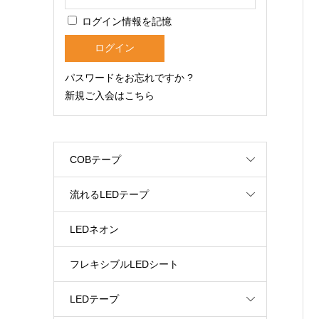
ログイン情報を記憶
パスワードをお忘れですか ?
新規ご入会はこちら
COBテープ
流れるLEDテープ
LEDネオン
フレキシブルLEDシート
LEDテープ