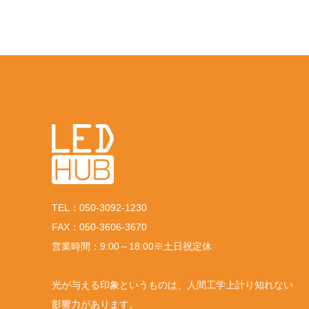
TEL：050-3092-1230
FAX：050-3606-3670
営業時間：9:00～18:00※土日祝定休
光が与える印象というものは、人間工学上計り知れない
影響力があります。