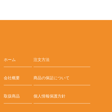
ホーム
注文方法
会社概要
商品の保証について
取扱商品
個人情報保護方針