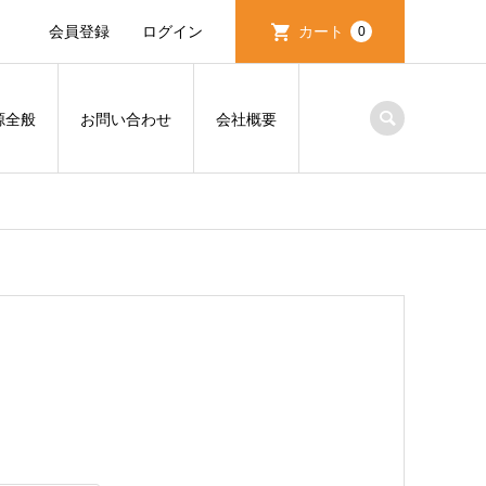
会員登録
ログイン
カート
0
源全般
お問い合わせ
会社概要