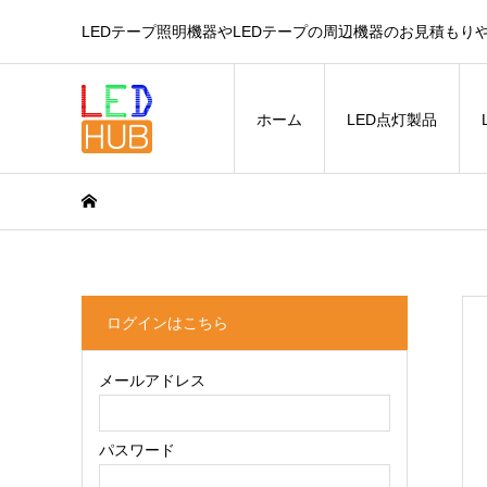
LEDテープ照明機器やLEDテープの周辺機器のお見積もり
ホーム
LED点灯製品
ログインはこちら
メールアドレス
パスワード