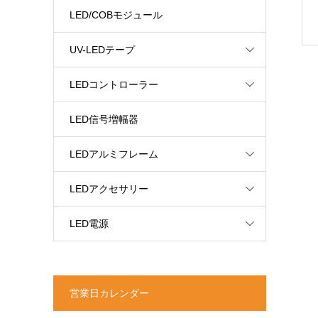
LED/COBモジュール
UV-LEDテープ
LEDコントローラー
LED信号増幅器
LEDアルミフレーム
LEDアクセサリー
LED電源
営業日カレンダー