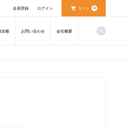
会員登録
ログイン
カート
0
源全般
お問い合わせ
会社概要