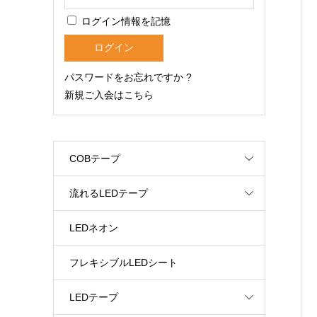
ログイン情報を記憶
パスワードをお忘れですか ?
新規ご入会はこちら
COBテープ
流れるLEDテープ
LEDネオン
フレキシブルLEDシート
LEDテープ