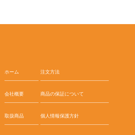
ホーム
注文方法
会社概要
商品の保証について
取扱商品
個人情報保護方針