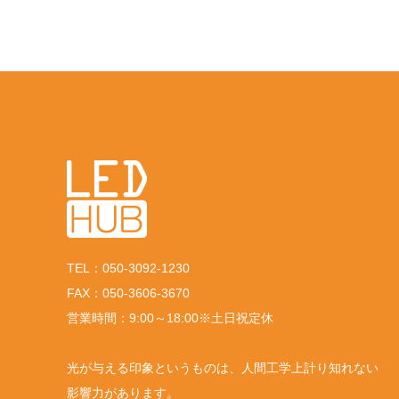
TEL：050-3092-1230
FAX：050-3606-3670
営業時間：9:00～18:00※土日祝定休
光が与える印象というものは、人間工学上計り知れない
影響力があります。