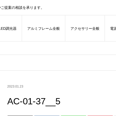
やご提案の相談を承ります。
LED調光器
アルミフレーム全般
アクセサリー全般
電
2023.01.23
AC-01-37__5