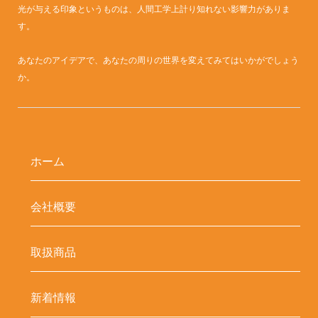
光が与える印象というものは、人間工学上計り知れない影響力がありま
す。
あなたのアイデアで、あなたの周りの世界を変えてみてはいかがでしょう
か。
ホーム
会社概要
取扱商品
新着情報