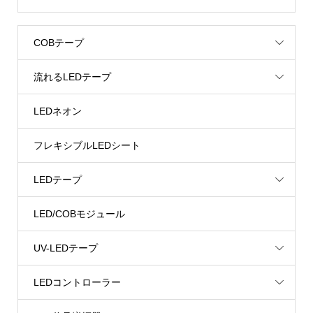
COBテープ
流れるLEDテープ
LEDネオン
フレキシブルLEDシート
LEDテープ
LED/COBモジュール
UV-LEDテープ
LEDコントローラー