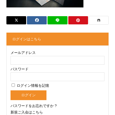
ログインはこちら
メールアドレス
パスワード
ログイン情報を記憶
パスワードをお忘れですか ?
新規ご入会はこちら