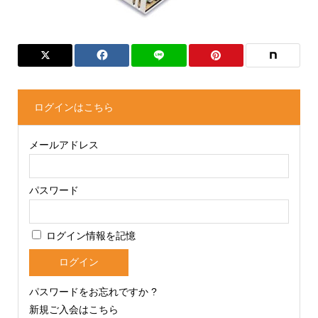
ログインはこちら
メールアドレス
パスワード
ログイン情報を記憶
パスワードをお忘れですか ?
新規ご入会はこちら