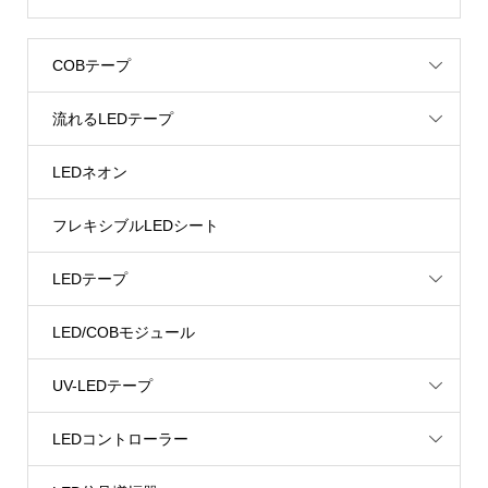
COBテープ
流れるLEDテープ
LEDネオン
フレキシブルLEDシート
LEDテープ
LED/COBモジュール
UV-LEDテープ
LEDコントローラー