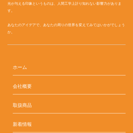
光が与える印象というものは、人間工学上計り知れない影響力がありま
す。
あなたのアイデアで、あなたの周りの世界を変えてみてはいかがでしょう
か。
ホーム
会社概要
取扱商品
新着情報