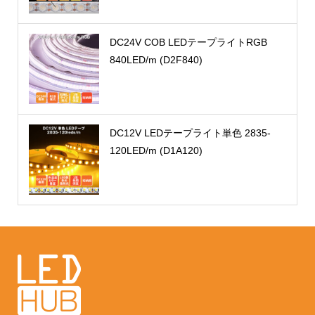
DC24V COB LEDテープライトRGB
840LED/m (D2F840)
DC12V LEDテープライト単色 2835-
120LED/m (D1A120)