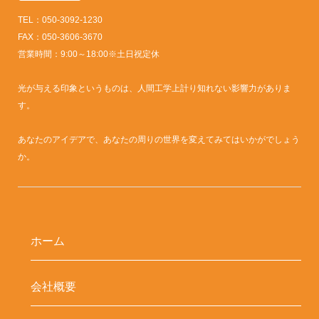
TEL：050-3092-1230
FAX：050-3606-3670
営業時間：9:00～18:00※土日祝定休
光が与える印象というものは、人間工学上計り知れない影響力がありま
す。
あなたのアイデアで、あなたの周りの世界を変えてみてはいかがでしょう
か。
ホーム
会社概要