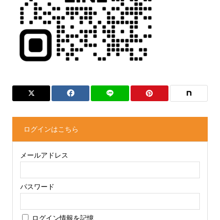
ログインはこちら
メールアドレス
パスワード
ログイン情報を記憶