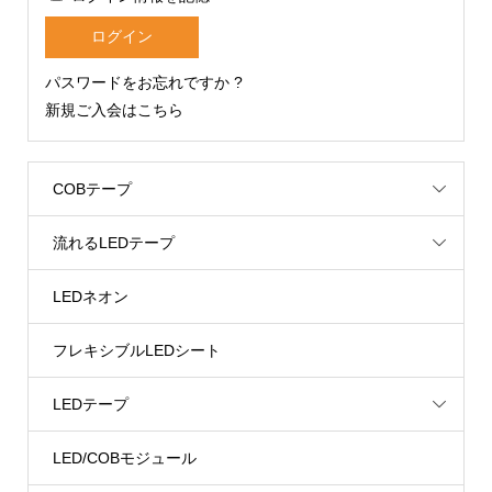
パスワードをお忘れですか ?
新規ご入会はこちら
COBテープ
流れるLEDテープ
LEDネオン
フレキシブルLEDシート
LEDテープ
LED/COBモジュール